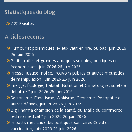
Statistiques du blog
7 229 visites
Articles récents
Humour et polémiques, Mieux vaut en rire, ou pas, juin 2026
26 juin 2026
Petits trafics et grandes arnaques sociales, politiques et
économiques, juin 2026
26 juin 2026
Presse, Justice, Police, Pouvoirs publics et autres méthodes
de manipulation, juin 2026
26 juin 2026
Énergie, Écologie, Habitat, Nutrition et Climatologie, sujets à
débattre ? juin 2026
26 juin 2026
Sectarisme, Fanatisme, Wokisme, Genrisme, Pédophilie et
autres dérives, juin 2026
26 juin 2026
Big Pharma champion de la santé, ou Mafia du commerce
techno-médical ? juin 2026
26 juin 2026
Impacts médicaux des politiques sanitaires Covid et
vaccination, juin 2026
26 juin 2026