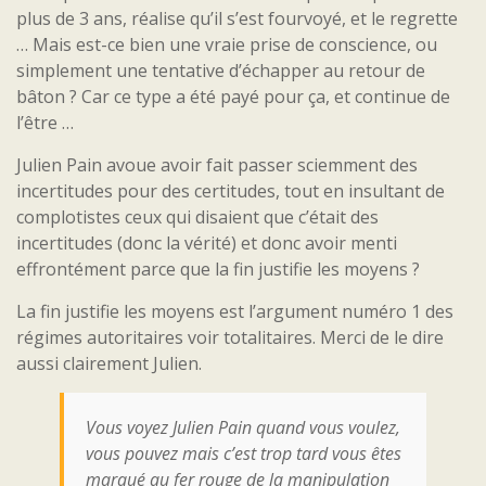
plus de 3 ans, réalise qu’il s’est fourvoyé, et le regrette
… Mais est-ce bien une vraie prise de conscience, ou
simplement une tentative d’échapper au retour de
bâton ? Car ce type a été payé pour ça, et continue de
l’être …
Julien Pain avoue avoir fait passer sciemment des
incertitudes pour des certitudes, tout en
insultant de
complotistes ceux qui disaient que c’était des
incertitudes (donc la vérité) et donc avoir menti
effrontément parce que la fin justifie les moyens ?
La fin justifie les moyens est l’argument numéro 1 des
régimes autoritaires voir totalitaires. Merci de le dire
aussi clairement Julien.
Vous voyez Julien Pain quand vous voulez,
vous pouvez mais c’est trop tard vous êtes
marqué au fer rouge de la manipulation