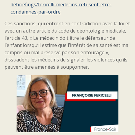
debriefings/fericelli-medecins-refusent-etre-
condamnes-par-ordre
Ces sanctions, qui entrent en contradiction avec la loi et
avec un autre article du code de déontologie médicale,
l’article 43, « Le médecin doit être le défenseur de
l’enfant lorsqu’il estime que l’intérêt de sa santé est mal
compris ou mal préservé par son entourage »,
dissuadent les médecins de signaler les violences qu’ils
peuvent être amenées à soupçonner.