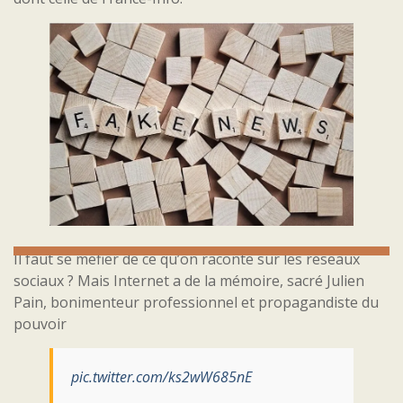
Il faut se méfier de ce qu’on raconte sur les réseaux
sociaux ? Mais Internet a de la mémoire, sacré Julien
Pain, bonimenteur professionnel et propagandiste du
pouvoir
pic.twitter.com/ks2wW685nE