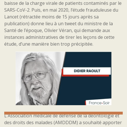
baisse de la charge virale de patients contaminés par le
SARS-CoV-2. Puis, en mai 2020, l’étude frauduleuse du
Lancet (rétractée moins de 15 jours après sa
publication) donne lieu à un tweet du ministre de la
Santé de l’époque, Olivier Véran, qui demande aux
instances administratives de tirer les leçons de cette
étude, d’une manière bien trop précipitée.
L’Association médicale de défense de la déontologie et
des droits des malades (AMDDDM) a souhaité apporter