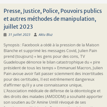
Presse, Justice, Police, Pouvoirs publics
et autres méthodes de manipulation,
juillet 2023
31 juillet 2023
Aktu Bluz
Synopsis : Facebook a cédé à la pression de la Maison
Blanche et supprimé les messages Covid, Julien Pain
prend (toujours) « les gens pour des cons, TV
Guadeloupe dénonce le bilan catastrophique du « pire
président de tous les temps » Emmanuel Macron, Julien
Pain avoue avoir fait passer sciemment des incertitudes
pour des certitudes, Il est extrêmement dangereux
d’affirmer qu’il y a une connaissance unique,
L’Association médicale de défense de la déontologie et
des droits des malades (AMDDDM) a souhaité apporter
son soutien au Dr Amine Umlil révoqué de ses