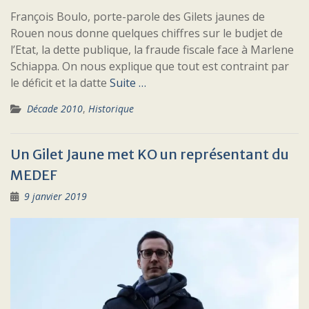
François Boulo, porte-parole des Gilets jaunes de
Rouen nous donne quelques chiffres sur le budjet de
l’Etat, la dette publique, la fraude fiscale face à Marlene
Schiappa. On nous explique que tout est contraint par
le déficit et la datte
Suite …
Décade 2010
,
Historique
Un Gilet Jaune met KO un représentant du
MEDEF
9 janvier 2019