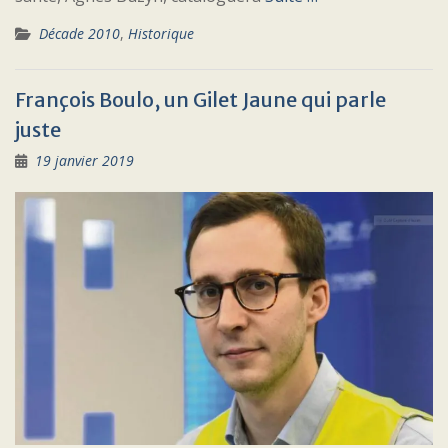
Décade 2010
,
Historique
François Boulo, un Gilet Jaune qui parle
juste
19 janvier 2019