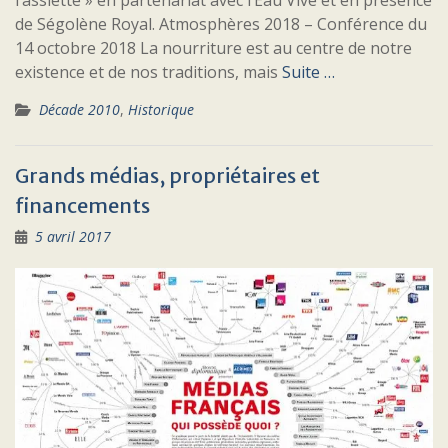
de Ségolène Royal. Atmosphères 2018 – Conférence du
14 octobre 2018 La nourriture est au centre de notre
existence et de nos traditions, mais
Suite …
Décade 2010
,
Historique
Grands médias, propriétaires et
financements
5 avril 2017