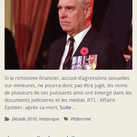
Si le richissime financier, accusé d’agressions sexuelles
sur mineures, ne pourra donc pas être jugé, les noms
de plusieurs de ses puissants amis ont émergé dans les
documents judiciaires et les médias. RTL : Affaire
Epstein : après sa mort,
Suite …
Décade 2010
,
Historique
Pédocrime