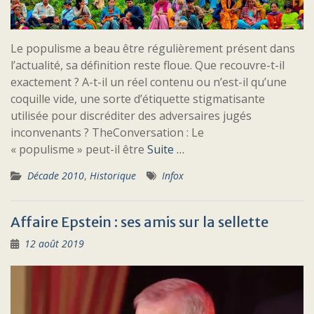
Le populisme a beau être régulièrement présent dans
l’actualité, sa définition reste floue. Que recouvre-t-il
exactement ? A-t-il un réel contenu ou n’est-il qu’une
coquille vide, une sorte d’étiquette stigmatisante
utilisée pour discréditer des adversaires jugés
inconvenants ? TheConversation : Le
« populisme » peut-il être
Suite …
Décade 2010
,
Historique
Infox
Affaire Epstein : ses amis sur la sellette
12 août 2019