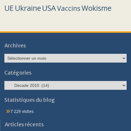
UE
Ukraine
USA
Wokisme
Vaccins
Archives
Archives
Catégories
Catégories
Statistiques du blog
7 229 visites
Articles récents