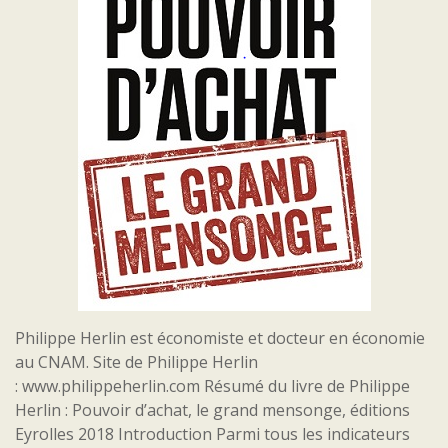
Philippe Herlin est économiste et docteur en économie
au CNAM. Site de Philippe Herlin
: www.philippeherlin.com Résumé du livre de Philippe
Herlin : Pouvoir d’achat, le grand mensonge, éditions
Eyrolles 2018 Introduction Parmi tous les indicateurs