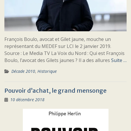
François Boulo, avocat et Gilet jaune, mouche un
représentant du MEDEF sur LCI le 2 janvier 2019.
Source : Le Media TV La Voix du Nord : Qui est François
Boulo, l’avocat des Gilets jaunes ? Il a des allures
Suite …
Décade 2010
,
Historique
Pouvoir d’achat, le grand mensonge
10 décembre 2018