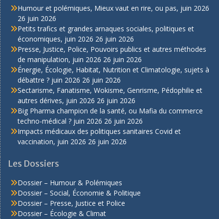
Humour et polémiques, Mieux vaut en rire, ou pas, juin 2026
26 juin 2026
Petits trafics et grandes arnaques sociales, politiques et
économiques, juin 2026
26 juin 2026
Presse, Justice, Police, Pouvoirs publics et autres méthodes
de manipulation, juin 2026
26 juin 2026
Énergie, Écologie, Habitat, Nutrition et Climatologie, sujets à
débattre ? juin 2026
26 juin 2026
Sectarisme, Fanatisme, Wokisme, Genrisme, Pédophilie et
autres dérives, juin 2026
26 juin 2026
Big Pharma champion de la santé, ou Mafia du commerce
techno-médical ? juin 2026
26 juin 2026
Impacts médicaux des politiques sanitaires Covid et
vaccination, juin 2026
26 juin 2026
Les Dossiers
Dossier – Humour & Polémiques
Dossier – Social, Économie & Politique
Dossier – Presse, Justice et Police
Dossier – Écologie & Climat