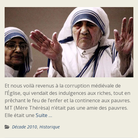
Et nous voilà revenus à la corruption médiévale de
l’Église, qui vendait des indulgences aux riches, tout en
prêchant le feu de l’enfer et la continence aux pauvres.
MT (Mère Thérèsa) n’était pas une amie des pauvres.
Elle était une
Suite …
Décade 2010
,
Historique