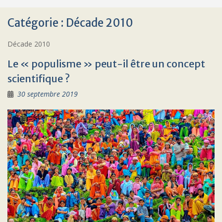
Catégorie :
Décade 2010
Décade 2010
Le « populisme » peut-il être un concept
scientifique ?
30 septembre 2019