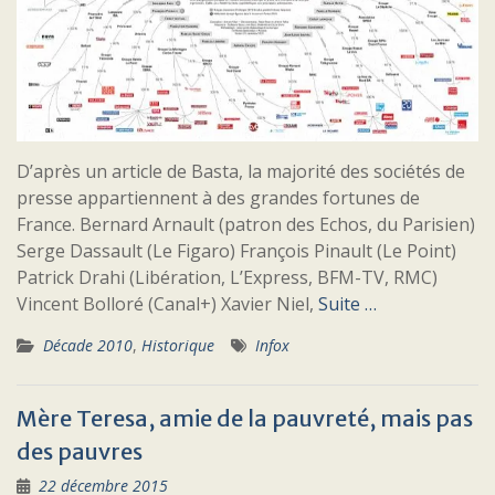
D’après un article de Basta, la majorité des sociétés de
presse appartiennent à des grandes fortunes de
France. Bernard Arnault (patron des Echos, du Parisien)
Serge Dassault (Le Figaro) François Pinault (Le Point)
Patrick Drahi (Libération, L’Express, BFM-TV, RMC)
Vincent Bolloré (Canal+) Xavier Niel,
Suite …
Décade 2010
,
Historique
Infox
Mère Teresa, amie de la pauvreté, mais pas
des pauvres
22 décembre 2015