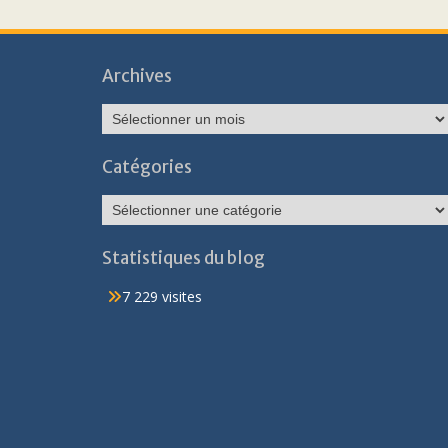
Archives
Archives
Catégories
Catégories
Statistiques du blog
7 229 visites