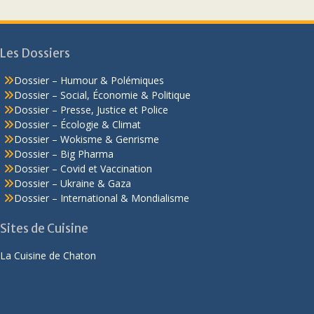
Les Dossiers
Dossier – Humour & Polémiques
Dossier – Social, Économie & Politique
Dossier – Presse, Justice et Police
Dossier – Écologie & Climat
Dossier – Wokisme & Genrisme
Dossier – Big Pharma
Dossier – Covid et Vaccination
Dossier – Ukraine & Gaza
Dossier – International & Mondialisme
Sites de Cuisine
La Cuisine de Chaton