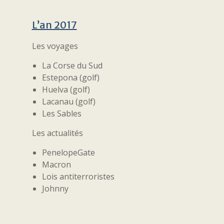
L’an 2017
Les voyages
La Corse du Sud
Estepona (golf)
Huelva (golf)
Lacanau (golf)
Les Sables
Les actualités
PenelopeGate
Macron
Lois antiterroristes
Johnny