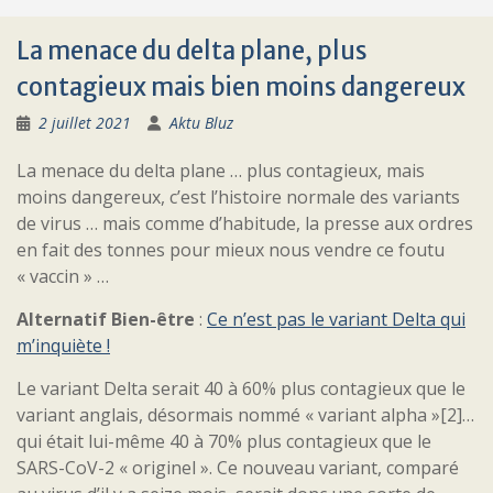
La menace du delta plane, plus
contagieux mais bien moins dangereux
2 juillet 2021
Aktu Bluz
La menace du delta plane … plus contagieux, mais
moins dangereux, c’est l’histoire normale des variants
de virus … mais comme d’habitude, la presse aux ordres
en fait des tonnes pour mieux nous vendre ce foutu
« vaccin » …
Alternatif Bien-être
:
Ce n’est pas le variant Delta qui
m’inquiète !
Le variant Delta serait 40 à 60% plus contagieux que le
variant anglais, désormais nommé « variant alpha »[2]…
qui était lui-même 40 à 70% plus contagieux que le
SARS-CoV-2 « originel ». Ce nouveau variant, comparé