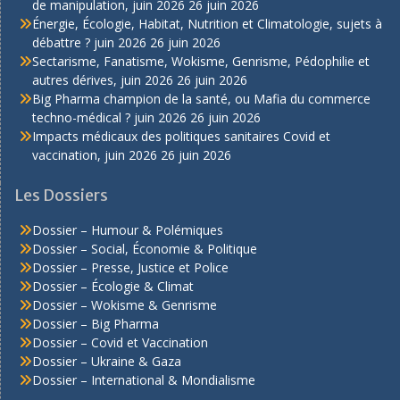
de manipulation, juin 2026
26 juin 2026
Énergie, Écologie, Habitat, Nutrition et Climatologie, sujets à
débattre ? juin 2026
26 juin 2026
Sectarisme, Fanatisme, Wokisme, Genrisme, Pédophilie et
autres dérives, juin 2026
26 juin 2026
Big Pharma champion de la santé, ou Mafia du commerce
techno-médical ? juin 2026
26 juin 2026
Impacts médicaux des politiques sanitaires Covid et
vaccination, juin 2026
26 juin 2026
Les Dossiers
Dossier – Humour & Polémiques
Dossier – Social, Économie & Politique
Dossier – Presse, Justice et Police
Dossier – Écologie & Climat
Dossier – Wokisme & Genrisme
Dossier – Big Pharma
Dossier – Covid et Vaccination
Dossier – Ukraine & Gaza
Dossier – International & Mondialisme