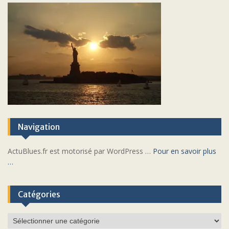
Navigation
ActuBlues.fr est motorisé par WordPress …
Pour en savoir plus
…
Catégories
Catégories