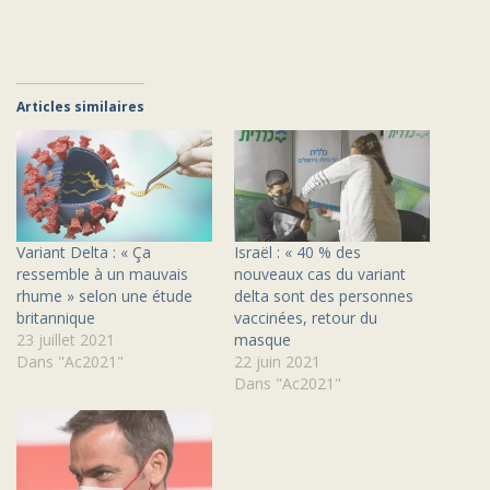
Articles similaires
Variant Delta : « Ça
Israël : « 40 % des
ressemble à un mauvais
nouveaux cas du variant
rhume » selon une étude
delta sont des personnes
britannique
vaccinées, retour du
23 juillet 2021
masque
Dans "Ac2021"
22 juin 2021
Dans "Ac2021"