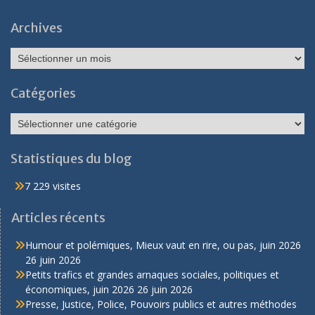
Archives
Archives
Catégories
Catégories
Statistiques du blog
7 229 visites
Articles récents
Humour et polémiques, Mieux vaut en rire, ou pas, juin 2026
26 juin 2026
Petits trafics et grandes arnaques sociales, politiques et
économiques, juin 2026
26 juin 2026
Presse, Justice, Police, Pouvoirs publics et autres méthodes