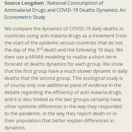
Source Longdom
:
National Consumption of
Antimalarial Drugs and COVID-19 Deaths Dynamics: An
Econometric Study
We compare the dynamics of COVID-19 daily deaths in
countries using anti-malaria drugs as a treatment from
the start of the epidemic versus countries that do not,
rd
the day of the 3
death and the following 10 days. We
then use a ARIMA modeling to realize a short-term
forecast of deaths dynamics for each group. We show
that the first group have a much slower dynamic in daily
deaths that the second group. This ecological study is
of course only one additional piece of evidence in the
debate regarding the efficiency of anti-malaria drugs,
and it is also limited as the two groups certainly have
other systemic differences in the way they responded
to the pandemic, in the way they report death or in
their population that better explain differences in
dynamics.