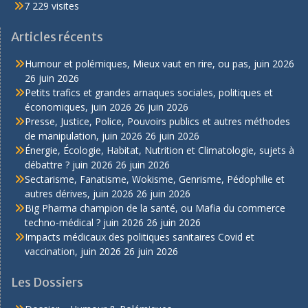
7 229 visites
Articles récents
Humour et polémiques, Mieux vaut en rire, ou pas, juin 2026
26 juin 2026
Petits trafics et grandes arnaques sociales, politiques et
économiques, juin 2026
26 juin 2026
Presse, Justice, Police, Pouvoirs publics et autres méthodes
de manipulation, juin 2026
26 juin 2026
Énergie, Écologie, Habitat, Nutrition et Climatologie, sujets à
débattre ? juin 2026
26 juin 2026
Sectarisme, Fanatisme, Wokisme, Genrisme, Pédophilie et
autres dérives, juin 2026
26 juin 2026
Big Pharma champion de la santé, ou Mafia du commerce
techno-médical ? juin 2026
26 juin 2026
Impacts médicaux des politiques sanitaires Covid et
vaccination, juin 2026
26 juin 2026
Les Dossiers