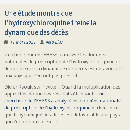
Une étude montre que
l’hydroxychloroquine freine la
dynamique des décès
11 mars 2021
Aktu Bluz
Un chercheur de l’EHESS a analysé les données
nationales de prescription de l’hydroxychloroquine et
démontre que la dynamique des décès est défavorable
aux pays qui n’en ont pas prescrit.
Didier Raoult sur Twitter : Quand la multiplication des
approches donne des résultats étonnants :
un
chercheur de l’EHESS a analysé les données nationales
de prescription de l’hydroxychloroquine
et démontre
que la dynamique des décès est défavorable aux pays
qui n’en ont pas prescrit.