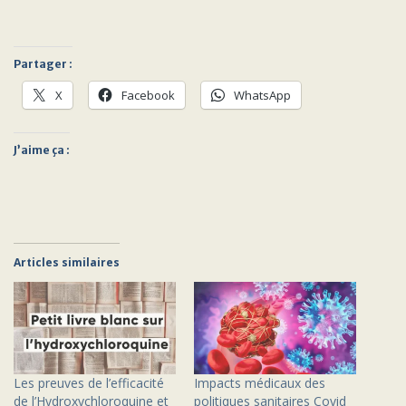
Partager :
X
Facebook
WhatsApp
J’aime ça :
Articles similaires
Les preuves de l’efficacité
Impacts médicaux des
de l’Hydroxychloroquine et
politiques sanitaires Covid