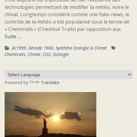
technologies permettant de modifier la météo, voire le
climat. Longtemps considéré comme une fake-news, le
contrôle de la météo a été popularisé sous le terme de
« Chemtrails » (Chemical Trails) par opposition aux
Suite …
Ac1999
,
Décade 1900
,
Synthèse Ecologie & Climat
Chemtrails
,
Climat
,
CO2
,
Ecologie
Powered by
Translate