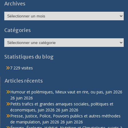
Archives
Archives
Catégories
Catégories
Statistiques du blog
7 229 visites
Articles récents
Humour et polémiques, Mieux vaut en rire, ou pas, juin 2026
26 juin 2026
Petits trafics et grandes arnaques sociales, politiques et
économiques, juin 2026
26 juin 2026
Presse, Justice, Police, Pouvoirs publics et autres méthodes
de manipulation, juin 2026
26 juin 2026
Énergie, Écologie, Habitat, Nutrition et Climatologie, sujets à