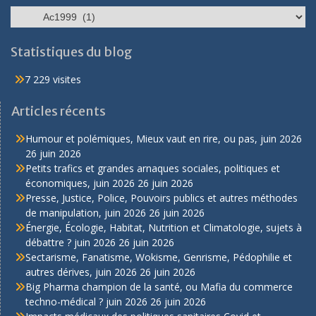
Catégories
Statistiques du blog
7 229 visites
Articles récents
Humour et polémiques, Mieux vaut en rire, ou pas, juin 2026
26 juin 2026
Petits trafics et grandes arnaques sociales, politiques et
économiques, juin 2026
26 juin 2026
Presse, Justice, Police, Pouvoirs publics et autres méthodes
de manipulation, juin 2026
26 juin 2026
Énergie, Écologie, Habitat, Nutrition et Climatologie, sujets à
débattre ? juin 2026
26 juin 2026
Sectarisme, Fanatisme, Wokisme, Genrisme, Pédophilie et
autres dérives, juin 2026
26 juin 2026
Big Pharma champion de la santé, ou Mafia du commerce
techno-médical ? juin 2026
26 juin 2026