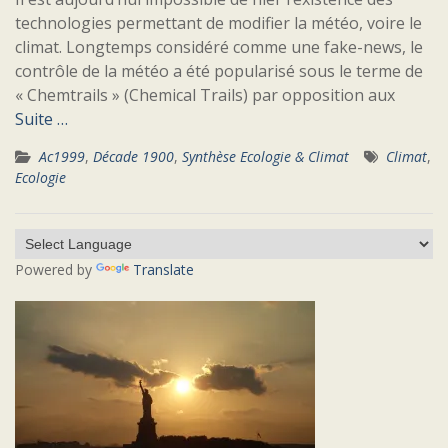
technologies permettant de modifier la météo, voire le
climat. Longtemps considéré comme une fake-news, le
contrôle de la météo a été popularisé sous le terme de
« Chemtrails » (Chemical Trails) par opposition aux
Suite …
Ac1999
,
Décade 1900
,
Synthèse Ecologie & Climat
Climat
,
Ecologie
Powered by
Translate