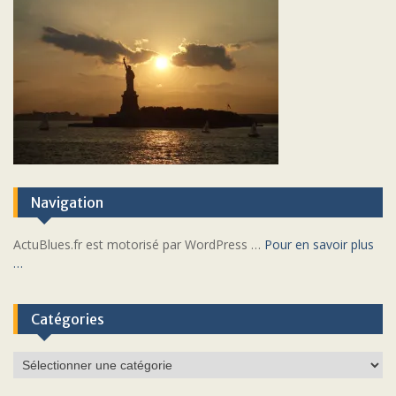
Navigation
ActuBlues.fr est motorisé par WordPress …
Pour en savoir plus
…
Catégories
Catégories