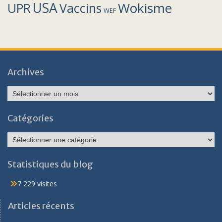
USA
Wokisme
Vaccins
UPR
WEF
Archives
Archives
Catégories
Catégories
Statistiques du blog
7 229 visites
Articles récents