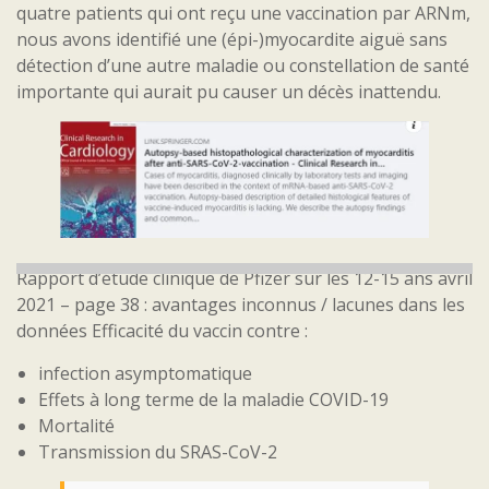
quatre patients qui ont reçu une vaccination par ARNm,
nous avons identifié une (épi-)myocardite aiguë sans
détection d’une autre maladie ou constellation de santé
importante qui aurait pu causer un décès inattendu.
Rapport d’étude clinique de Pfizer sur les 12-15 ans avril
2021 – page 38 : avantages inconnus / lacunes dans les
données Efficacité du vaccin contre :
infection asymptomatique
Effets à long terme de la maladie COVID-19
Mortalité
Transmission du SRAS-CoV-2