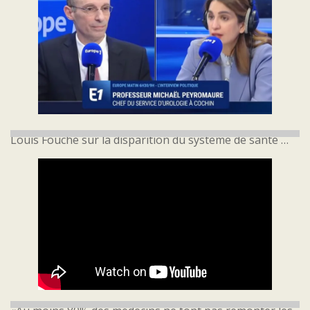
Louis Fouché sur la disparition du système de santé …