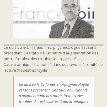
Ce qu’à vu le Dr James Thorp, gynécologue est sans
précédent. Des taux hallucinants d’augmentation des
morts fœtales, des troubles de règles,…C’est
Catastrophique ! Il a publié dans des revues à comité de
lecture @ouestmoncycle
Ce qu'à vu le Dr James Thorp, gynécologue
est sans précédent. Des taux hallucinants
d'augmentation des morts fœtales, des
troubles de règles,…C'est Catastrophique !