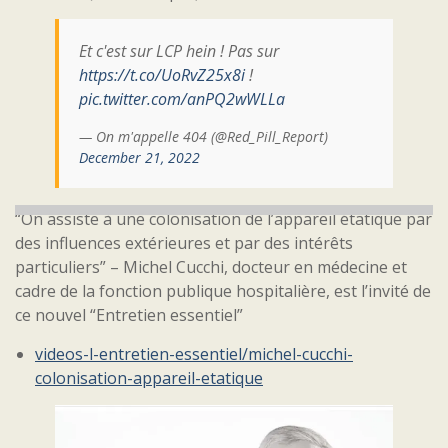
Et c'est sur LCP hein ! Pas sur
https://t.co/UoRvZ25x8i
!
pic.twitter.com/anPQ2wWLLa
— On m'appelle 404 (@Red_Pill_Report)
December 21, 2022
“On assiste à une colonisation de l’appareil étatique par
des influences extérieures et par des intérêts
particuliers” – Michel Cucchi, docteur en médecine et
cadre de la fonction publique hospitalière, est l’invité de
ce nouvel “Entretien essentiel”
videos-l-entretien-essentiel/michel-cucchi-
colonisation-appareil-etatique