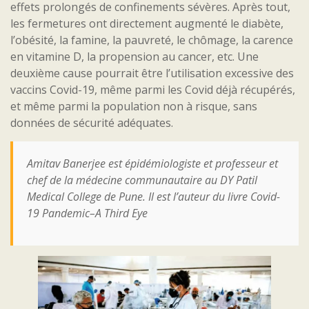
effets prolongés de confinements sévères. Après tout,
les fermetures ont directement augmenté le diabète,
l’obésité, la famine, la pauvreté, le chômage, la carence
en vitamine D, la propension au cancer, etc. Une
deuxième cause pourrait être l’utilisation excessive des
vaccins Covid-19, même parmi les Covid déjà récupérés,
et même parmi la population non à risque, sans
données de sécurité adéquates.
Amitav Banerjee est épidémiologiste et professeur et
chef de la médecine communautaire au DY Patil
Medical College de Pune. Il est l’auteur du livre Covid-
19 Pandemic–A Third Eye