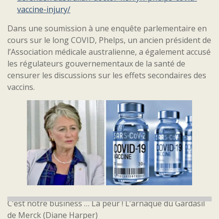
vaccine-injury/
Dans une soumission à une enquête parlementaire en
cours sur le long COVID, Phelps, un ancien président de
l’Association médicale australienne, a également accusé
les régulateurs gouvernementaux de la santé de
censurer les discussions sur les effets secondaires des
vaccins.
C’est notre business … La peur ! L’arnaque du Gardasil
de Merck (Diane Harper)