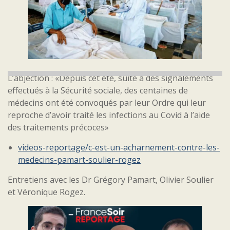
L’abjection : «Depuis cet été, suite à des signalements
effectués à la Sécurité sociale, des centaines de
médecins ont été convoqués par leur Ordre qui leur
reproche d’avoir traité les infections au Covid à l’aide
des traitements précoces»
videos-reportage/c-est-un-acharnement-contre-les-
medecins-pamart-soulier-rogez
Entretiens avec les Dr Grégory Pamart, Olivier Soulier
et Véronique Rogez.