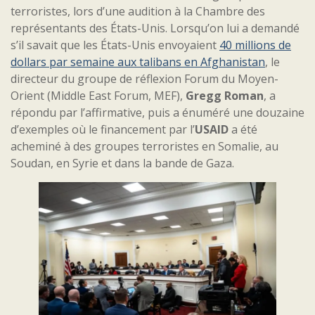
terroristes, lors d’une audition à la Chambre des
représentants des États-Unis. Lorsqu’on lui a demandé
s’il savait que les États-Unis envoyaient
40 millions de
dollars par semaine aux talibans en Afghanistan
, le
directeur du groupe de réflexion Forum du Moyen-
Orient (Middle East Forum, MEF),
Gregg Roman
, a
répondu par l’affirmative, puis a énuméré une douzaine
d’exemples où le financement par l’
USAID
a été
acheminé à des groupes terroristes en Somalie, au
Soudan, en Syrie et dans la bande de Gaza.