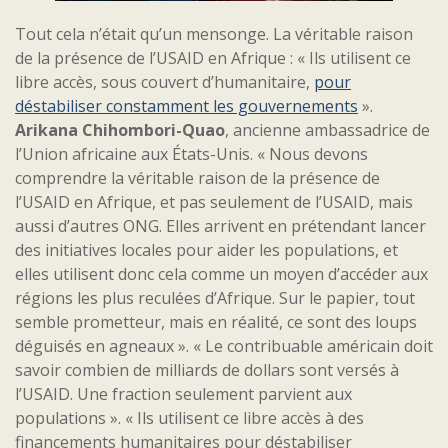
Tout cela n’était qu’un mensonge. La véritable raison
de la présence de l’USAID en Afrique : « Ils utilisent ce
libre accès, sous couvert d’humanitaire,
pour
déstabiliser constamment les gouvernements
».
Arikana Chihombori-Quao
, ancienne ambassadrice de
l’Union africaine aux États-Unis. « Nous devons
comprendre la véritable raison de la présence de
l’USAID en Afrique, et pas seulement de l’USAID, mais
aussi d’autres ONG. Elles arrivent en prétendant lancer
des initiatives locales pour aider les populations, et
elles utilisent donc cela comme un moyen d’accéder aux
régions les plus reculées d’Afrique. Sur le papier, tout
semble prometteur, mais en réalité, ce sont des loups
déguisés en agneaux ». « Le contribuable américain doit
savoir combien de milliards de dollars sont versés à
l’USAID. Une fraction seulement parvient aux
populations ». « Ils utilisent ce libre accès à des
financements humanitaires pour déstabiliser