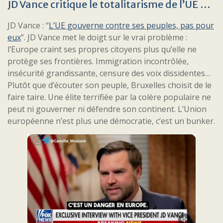
JD Vance critique le totalitarisme de l’UE …
JD Vance : “
L’UE gouverne contre ses peuples, pas pour
eux
”. JD Vance met le doigt sur le vrai problème :
l’Europe craint ses propres citoyens plus qu’elle ne
protège ses frontières. Immigration incontrôlée,
insécurité grandissante, censure des voix dissidentes…
Plutôt que d’écouter son peuple, Bruxelles choisit de le
faire taire. Une élite terrifiée par la colère populaire ne
peut ni gouverner ni défendre son continent. L’Union
européenne n’est plus une démocratie, c’est un bunker.