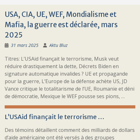
USA, CIA, UE, WEF, Mondialisme et
Mafia, la guerre est déclarée, mars
2025
31 mars 2025
Aktu Bluz
Titres: L’USAid finançait le terrorisme, Musk veut
réduire drastiquement la dette, Décrets Biden en
signature automatique invalides ? UE et propagande
pour la guerre, L’Europe de la défense achète US, JD
Vance critique le totalitarisme de l’UE, Roumanie et déni
de démocratie, Mexique le WEF pousse ses pions, …
L’USAid finançait le terrorisme …
Des témoins détaillent comment des milliards de dollars
d’aide américaine ont été versés à des groupes