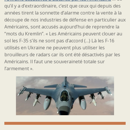
qu’il y a d’extraordinaire, c’est que ceux qui depuis des
années tirent la sonnette d’alarme contre la vente à la
découpe de nos industries de défense en particulier aux
Américains, sont accusés aujourd’hui de reprendre la
“mots du Kremlin”. « Les Américains peuvent clouer au
sol les F-35 s’ils ne sont pas d’accord (…) Là les F-16
utilisés en Ukraine ne peuvent plus utiliser les
brouilleurs de radars car ils ont été désactivés par les
Américains. Il faut une souveraineté totale sur
l’armement ».