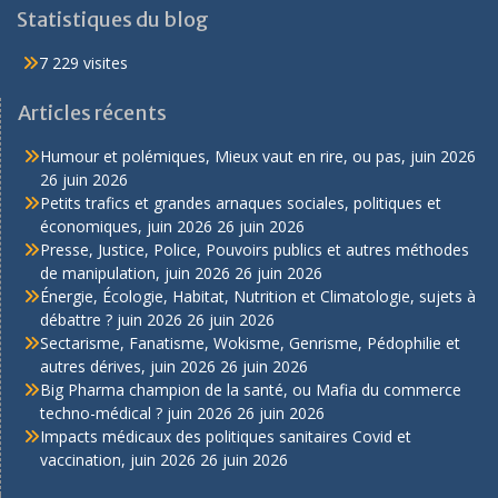
Statistiques du blog
7 229 visites
Articles récents
Humour et polémiques, Mieux vaut en rire, ou pas, juin 2026
26 juin 2026
Petits trafics et grandes arnaques sociales, politiques et
économiques, juin 2026
26 juin 2026
Presse, Justice, Police, Pouvoirs publics et autres méthodes
de manipulation, juin 2026
26 juin 2026
Énergie, Écologie, Habitat, Nutrition et Climatologie, sujets à
débattre ? juin 2026
26 juin 2026
Sectarisme, Fanatisme, Wokisme, Genrisme, Pédophilie et
autres dérives, juin 2026
26 juin 2026
Big Pharma champion de la santé, ou Mafia du commerce
techno-médical ? juin 2026
26 juin 2026
Impacts médicaux des politiques sanitaires Covid et
vaccination, juin 2026
26 juin 2026