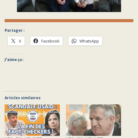
Partager :
X
Facebook
WhatsApp
J’aime ça :
Articles similaires