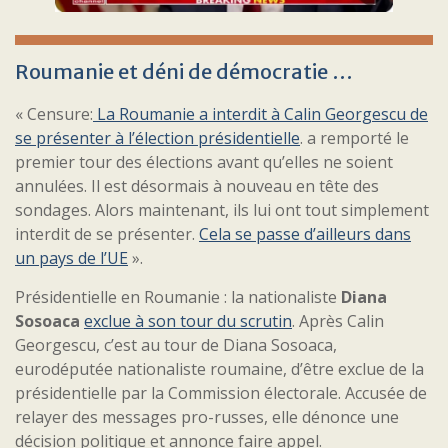
Roumanie et déni de démocratie …
« Censure:
La Roumanie a interdit à Calin Georgescu de
se présenter à l’élection présidentielle
. a remporté le
premier tour des élections avant qu’elles ne soient
annulées. Il est désormais à nouveau en tête des
sondages. Alors maintenant, ils lui ont tout simplement
interdit de se présenter.
Cela se passe d’ailleurs dans
un pays de l’UE
».
Présidentielle en Roumanie : la nationaliste
Diana
Sosoaca
exclue à son tour du scrutin
. Après Calin
Georgescu, c’est au tour de Diana Sosoaca,
eurodéputée nationaliste roumaine, d’être exclue de la
présidentielle par la Commission électorale. Accusée de
relayer des messages pro-russes, elle dénonce une
décision politique et annonce faire appel.