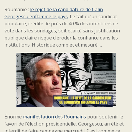
Roumanie :
le rejet de la candidature de Călin
Georgescu enflamme le pays
. Le fait qu’un candidat
populaire, crédité de près de 40 % des intentions de
vote dans les sondages, soit écarté sans justification
publique claire risque d’éroder la confiance dans les
institutions. Historique complet et mesuré …
Énorme
manifestation des Roumains
pour soutenir le
favori de l’élection présidentielle, Georgescu, arrêté et
interdit de faire campagne mercredi ! C’est comme ça