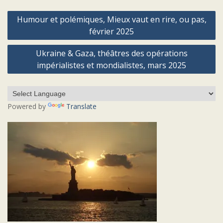
Navigation
Humour et polémiques, Mieux vaut en rire, ou pas,
de
février 2025
l’article
Ukraine & Gaza, théâtres des opérations
impérialistes et mondialistes, mars 2025
Powered by
Translate