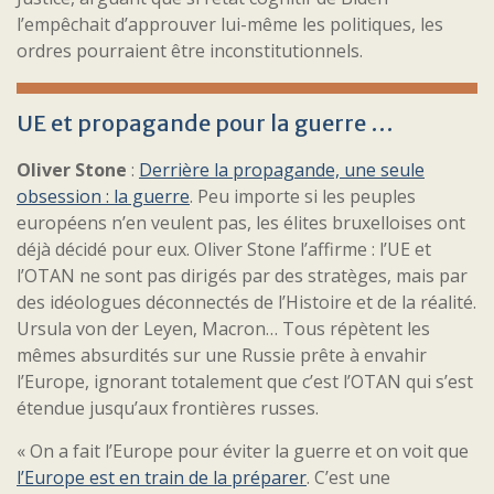
l’empêchait d’approuver lui-même les politiques, les
ordres pourraient être inconstitutionnels.
UE et propagande pour la guerre …
Oliver Stone
:
Derrière la propagande, une seule
obsession : la guerre
. Peu importe si les peuples
européens n’en veulent pas, les élites bruxelloises ont
déjà décidé pour eux. Oliver Stone l’affirme : l’UE et
l’OTAN ne sont pas dirigés par des stratèges, mais par
des idéologues déconnectés de l’Histoire et de la réalité.
Ursula von der Leyen, Macron… Tous répètent les
mêmes absurdités sur une Russie prête à envahir
l’Europe, ignorant totalement que c’est l’OTAN qui s’est
étendue jusqu’aux frontières russes.
« On a fait l’Europe pour éviter la guerre et on voit que
l’Europe est en train de la préparer
. C’est une