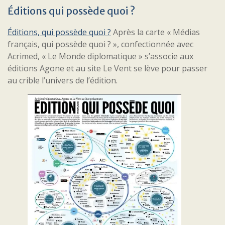
Éditions qui possède quoi ?
Éditions, qui possède quoi ?
Après la carte « Médias
français, qui possède quoi ? », confectionnée avec
Acrimed, « Le Monde diplomatique » s’associe aux
éditions Agone et au site Le Vent se lève pour passer
au crible l’univers de l’édition.