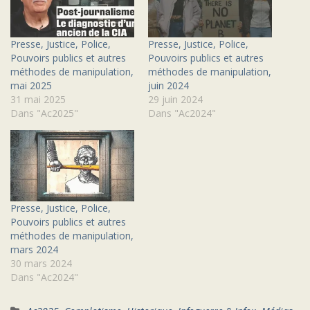
Presse, Justice, Police,
Presse, Justice, Police,
Pouvoirs publics et autres
Pouvoirs publics et autres
méthodes de manipulation,
méthodes de manipulation,
mai 2025
juin 2024
31 mai 2025
29 juin 2024
Dans "Ac2025"
Dans "Ac2024"
Presse, Justice, Police,
Pouvoirs publics et autres
méthodes de manipulation,
mars 2024
30 mars 2024
Dans "Ac2024"