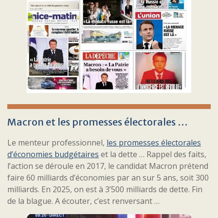
Macron et les promesses électorales …
Le menteur professionnel,
les promesses électorales
d’économies budgétaires
et la dette … Rappel des faits,
l’action se déroule en 2017, le candidat Macron prétend
faire 60 milliards d’économies par an sur 5 ans, soit 300
milliards. En 2025, on est à 3’500 milliards de dette. Fin
de la blague. A écouter, c’est renversant …