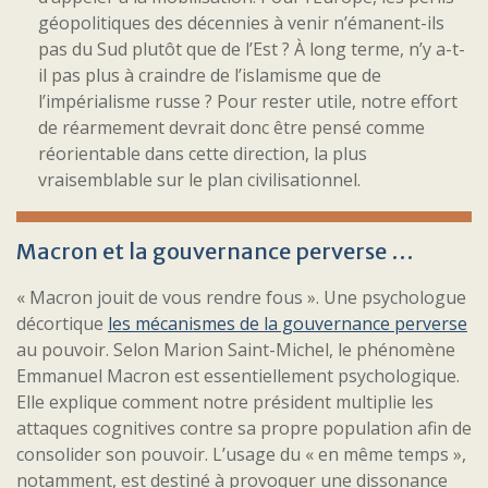
géopolitiques des décennies à venir n’émanent-ils
pas du Sud plutôt que de l’Est ? À long terme, n’y a-t-
il pas plus à craindre de l’islamisme que de
l’impérialisme russe ? Pour rester utile, notre effort
de réarmement devrait donc être pensé comme
réorientable dans cette direction, la plus
vraisemblable sur le plan civilisationnel.
Macron et la gouvernance perverse …
« Macron jouit de vous rendre fous ». Une psychologue
décortique
les mécanismes de la gouvernance perverse
au pouvoir. Selon Marion Saint-Michel, le phénomène
Emmanuel Macron est essentiellement psychologique.
Elle explique comment notre président multiplie les
attaques cognitives contre sa propre population afin de
consolider son pouvoir. L’usage du « en même temps »,
notamment, est destiné à provoquer une dissonance