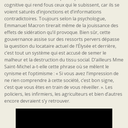
cognitive qui rend fous ceux qui le subissent, car ils se
voient saturés d’injonctions et d’informations
contradictoires. Toujours selon la psychologue,
Emmanuel Macron tirerait même de la jouissance des
effets de sidération qu’il provoque. Bien sûr, cette
gouvernance assise sur des ressorts pervers dépasse
la question du locataire actuel de l’Élysée et derrière,
c’est tout un système qui est accusé de semer le
malheur et la destruction du tissu social. D’ailleurs Mme
Saint-Michel a-t-elle cette phrase où se mêlent le
cynisme et l’optimisme : « Si vous avez l’impression de
ne rien comprendre à cette société, c’est bon signe,
c’est que vous êtes en train de vous réveiller. ». Les
policiers, les infirmiers, les agriculteurs et bien d’autres
encore devraient s’y retrouver.