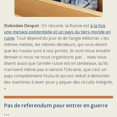
Slobodan Despot
: En résumé, la Russie est
à la fois
une menace existentielle et un pays du tiers-monde en
ruine
. Tout dépend du jour et de l’angle éditorial. « les
mêmes médias, les mêmes décideurs, qui vous disent
que les russes sont à nos portes, ils vont nous envahir
demain si nous ne nous organisons pas … mais vous
disent aussi que l’armée russe est en lambeaux, qu’ils
n’arrivent même pas à vaincre l’Ukraine, que c’est un
pays complètement foutu et qui est réduit à démonter
des machines à laver pour y piquer des circuits intégrés.
»
Pas de referendum pour entrer en guerre
…