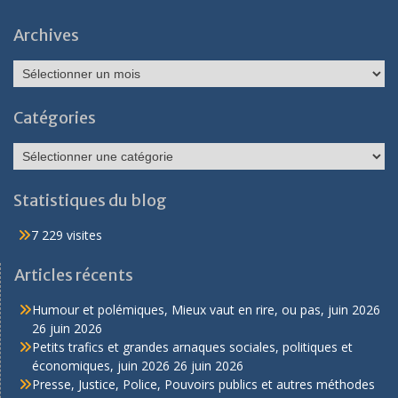
Archives
Archives
Catégories
Catégories
Statistiques du blog
7 229 visites
Articles récents
Humour et polémiques, Mieux vaut en rire, ou pas, juin 2026
26 juin 2026
Petits trafics et grandes arnaques sociales, politiques et
économiques, juin 2026
26 juin 2026
Presse, Justice, Police, Pouvoirs publics et autres méthodes