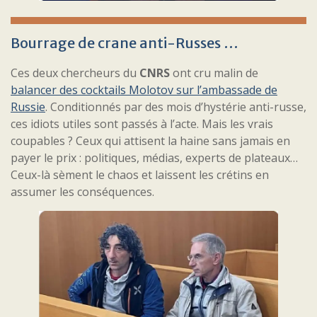
Bourrage de crane anti-Russes …
Ces deux chercheurs du
CNRS
ont cru malin de
balancer des cocktails Molotov sur l’ambassade de
Russie
. Conditionnés par des mois d’hystérie anti-russe,
ces idiots utiles sont passés à l’acte. Mais les vrais
coupables ? Ceux qui attisent la haine sans jamais en
payer le prix : politiques, médias, experts de plateaux…
Ceux-là sèment le chaos et laissent les crétins en
assumer les conséquences.