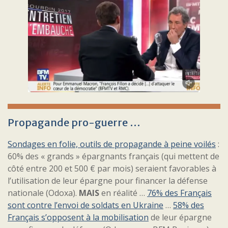
Propagande pro-guerre …
Sondages en folie, outils de propagande à peine voilés
:
60% des « grands » épargnants français (qui mettent de
côté entre 200 et 500 € par mois) seraient favorables à
l’utilisation de leur épargne pour financer la défense
nationale (Odoxa).
MAIS
en réalité …
76% des Français
sont contre l’envoi de soldats en Ukraine
…
58% des
Français s’opposent à la mobilisation
de leur épargne