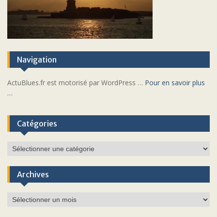
Navigation
ActuBlues.fr est motorisé par WordPress …
Pour en savoir plus
…
Catégories
Catégories
Archives
Archives