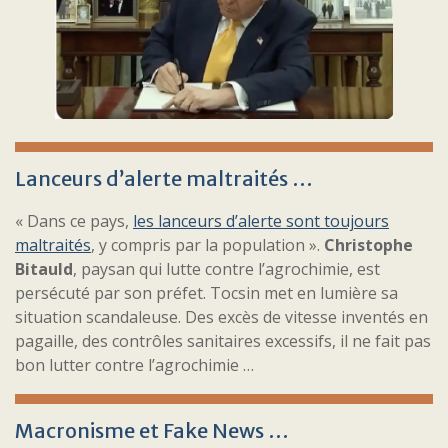
Lanceurs d’alerte maltraités …
« Dans ce pays,
les lanceurs d’alerte sont toujours
maltraités
, y compris par la population ».
Christophe
Bitauld
, paysan qui lutte contre l’agrochimie, est
persécuté par son préfet. Tocsin met en lumière sa
situation scandaleuse. Des excès de vitesse inventés en
pagaille, des contrôles sanitaires excessifs, il ne fait pas
bon lutter contre l’agrochimie …
Macronisme et Fake News …