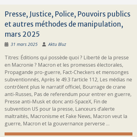
Presse, Justice, Police, Pouvoirs publics
et autres méthodes de manipulation,
mars 2025
31 mars 2025
Aktu Bluz
Titres: Éditions qui possède quoi ? Liberté de la presse
en Macronie ? Macron et les promesses électorales,
Propagande pro-guerre, Fact-Checkers et mensonges
subventionnés, Après le 49.3 l’article 112, Les médias ne
contrôlent plus le narratif officiel, Bourrage de crane
anti-Russes, Pas de referendum pour entrer en guerre,
Presse anti-Musk et donc anti-SpaceX, Fin de
subvention US pour la presse, Lanceurs d’alerte
maltraités, Macronisme et Fake News, Macron veut la
guerre, Macron et la gouvernance perverse …