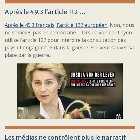
Après le 49.3 l’article 112 …
Après le 49.3 français, l’article 122 européen
. Non, nous
ne sommes pas en démocratie … Ursula von der Leyen
utilise l’article 122 pour interdire la consultation des
pays et engager l’UE dans la guerre. Elle veut sauver sa
place par la guerre.
Les médias ne contrôlent plus le narratif