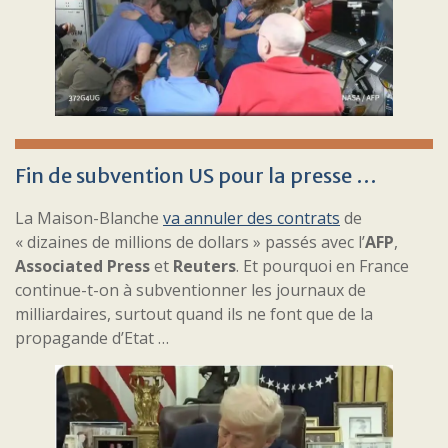
Fin de subvention US pour la presse …
La Maison-Blanche
va annuler des contrats
de
« dizaines de millions de dollars » passés avec l’
AFP
,
Associated Press
et
Reuters
. Et pourquoi en France
continue-t-on à subventionner les journaux de
milliardaires, surtout quand ils ne font que de la
propagande d’Etat …