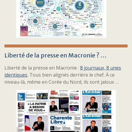
Liberté de la presse en Macronie ? …
Liberté de la presse en Macronie :
8 journaux, 8 unes
identiques
. Tous bien alignés derrière le chef. À ce
niveau-là, même en Corée du Nord, ils sont jaloux …