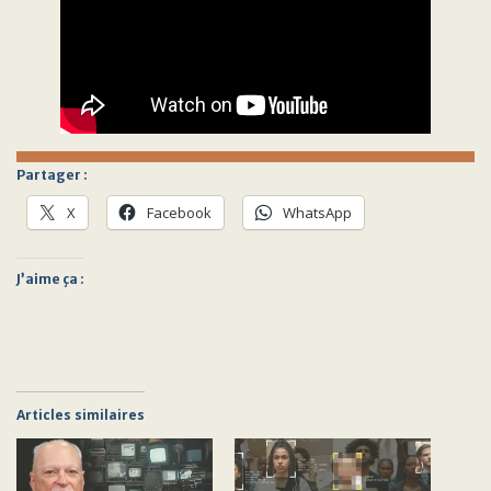
Partager :
X
Facebook
WhatsApp
J’aime ça :
Articles similaires