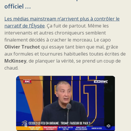
officiel …
Les médias mainstream n’arrivent plus à contrôler le
narratif de l’Élysée
. Ça fuit de partout. Même les
intervenants et autres chroniqueurs semblent
finalement décidés à cracher le morceau. Le capo
Olivier Truchot
qui essaye tant bien que mal, grâce
aux formules et tournures habituelles toutes écrites de
McKinsey
, de planquer la vérité, se prend un coup de
chaud.