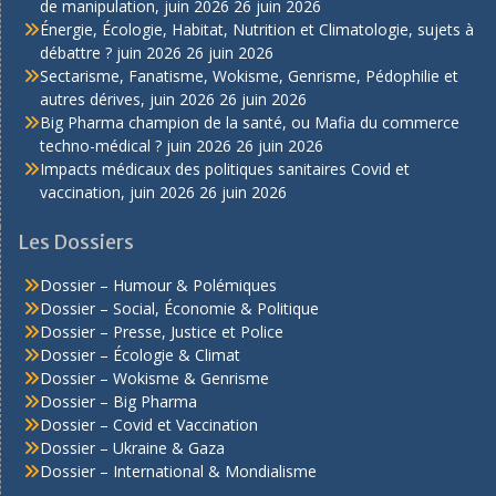
de manipulation, juin 2026
26 juin 2026
Énergie, Écologie, Habitat, Nutrition et Climatologie, sujets à
débattre ? juin 2026
26 juin 2026
Sectarisme, Fanatisme, Wokisme, Genrisme, Pédophilie et
autres dérives, juin 2026
26 juin 2026
Big Pharma champion de la santé, ou Mafia du commerce
techno-médical ? juin 2026
26 juin 2026
Impacts médicaux des politiques sanitaires Covid et
vaccination, juin 2026
26 juin 2026
Les Dossiers
Dossier – Humour & Polémiques
Dossier – Social, Économie & Politique
Dossier – Presse, Justice et Police
Dossier – Écologie & Climat
Dossier – Wokisme & Genrisme
Dossier – Big Pharma
Dossier – Covid et Vaccination
Dossier – Ukraine & Gaza
Dossier – International & Mondialisme