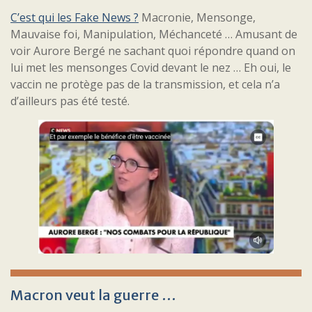
C’est qui les Fake News ?
Macronie, Mensonge,
Mauvaise foi, Manipulation, Méchanceté … Amusant de
voir Aurore Bergé ne sachant quoi répondre quand on
lui met les mensonges Covid devant le nez … Eh oui, le
vaccin ne protège pas de la transmission, et cela n’a
d’ailleurs pas été testé.
Macron veut la guerre …