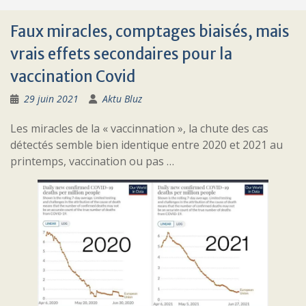
Faux miracles, comptages biaisés, mais
vrais effets secondaires pour la
vaccination Covid
29 juin 2021
Aktu Bluz
Les miracles de la « vaccinnation », la chute des cas
détectés semble bien identique entre 2020 et 2021 au
printemps, vaccination ou pas …