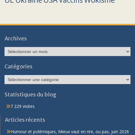
Vaccins
Archives
Archives
Catégories
Catégories
Statistiques du blog
7 229 visites
Articles récents
Humour et polémiques, Mieux vaut en rire, ou pas, juin 2026