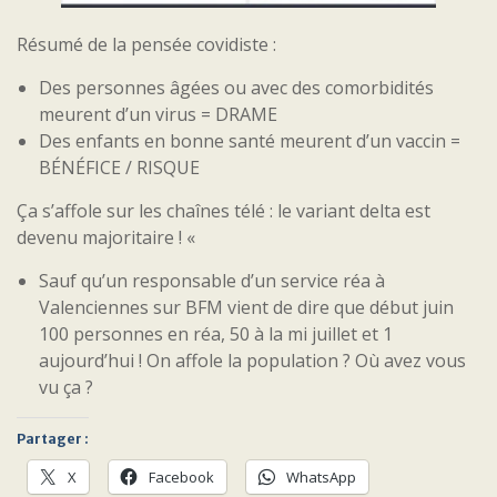
Résumé de la pensée covidiste :
Des personnes âgées ou avec des comorbidités
meurent d’un virus = DRAME
Des enfants en bonne santé meurent d’un vaccin =
BÉNÉFICE / RISQUE
Ça s’affole sur les chaînes télé : le variant delta est
devenu majoritaire ! «
Sauf qu’un responsable d’un service réa à
Valenciennes sur BFM vient de dire que début juin
100 personnes en réa, 50 à la mi juillet et 1
aujourd’hui ! On affole la population ? Où avez vous
vu ça ?
Partager :
X
Facebook
WhatsApp