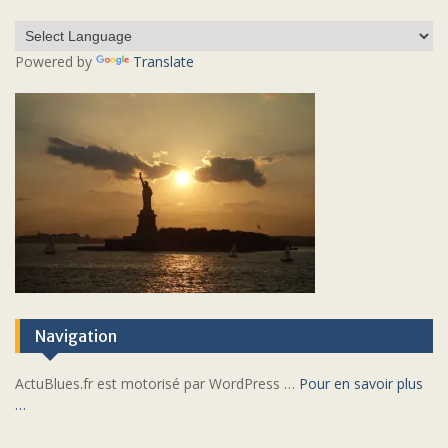
Powered by
Translate
Navigation
ActuBlues.fr est motorisé par WordPress …
Pour en savoir plus
…