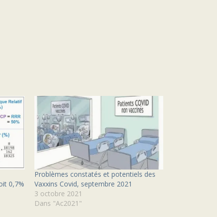
Problèmes constatés et potentiels des
soit 0,7%
Vaxxins Covid, septembre 2021
3 octobre 2021
Dans "Ac2021"