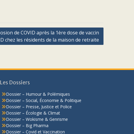
losion de COVID après la 1ère dose de vaccin
D chez les résidents de la maison de retraite
Les Dossiers
Dossier – Humour & Polémiques
Dossier – Social, Économie & Politique
Dossier – Presse, Justice et Police
Dossier – Écologie & Climat
Dossier – Wokisme & Genrisme
Dossier – Big Pharma
Dossier – Covid et Vaccination