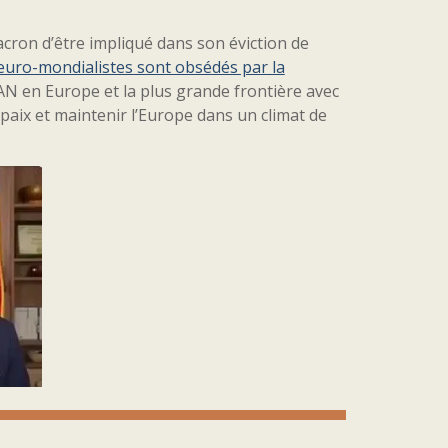
acron d’être impliqué dans son éviction de
 euro-mondialistes sont obsédés par la
TAN en Europe et la plus grande frontière avec
paix et maintenir l’Europe dans un climat de