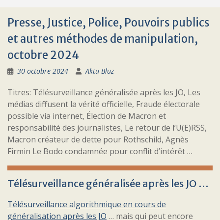
Presse, Justice, Police, Pouvoirs publics
et autres méthodes de manipulation,
octobre 2024
30 octobre 2024
Aktu Bluz
Titres: Télésurveillance généralisée après les JO, Les
médias diffusent la vérité officielle, Fraude électorale
possible via internet, Élection de Macron et
responsabilité des journalistes, Le retour de l’U(E)RSS,
Macron créateur de dette pour Rothschild, Agnès
Firmin Le Bodo condamnée pour conflit d’intérêt …
Télésurveillance généralisée après les JO …
Télésurveillance algorithmique en cours de
généralisation après les JO
… mais qui peut encore