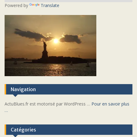
Powered by
Translate
Navigation
ActuBlues.fr est motorisé par WordPress …
Pour en savoir plus
…
Catégories