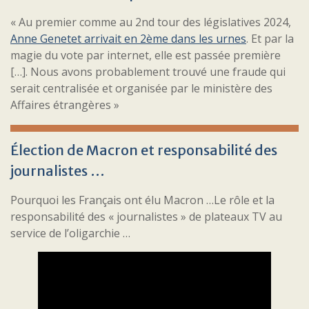
« Au premier comme au 2nd tour des législatives 2024,
Anne Genetet arrivait en 2ème dans les urnes
. Et par la
magie du vote par internet, elle est passée première
[…]. Nous avons probablement trouvé une fraude qui
serait centralisée et organisée par le ministère des
Affaires étrangères »
Élection de Macron et responsabilité des
journalistes …
Pourquoi les Français ont élu Macron …Le rôle et la
responsabilité des « journalistes » de plateaux TV au
service de l’oligarchie …