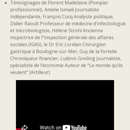
Témoignages de Florent Madelaine (Pompier
professionnel), Amélie Ismaili Journaliste
indépendante, François Cocq Analyste politique,
Didier Raoult Professeur de médecine d’infectiologue
et microbiologiste, Hélène Strohl Ancienne
inspectrice de l’’inspection générale des affaires
sociales (IGAS), le Dr Eric Loridan Chirurgien
gastrique à Boulogne-sur-Mer, Guy de la Fortelle
Chroniqueur financier, Ludovic Greiling Journaliste,
spécialiste de l’économie Auteur de “Le monde qu’ils
veulent” (Artilleur)