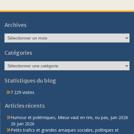
Archives
Archives
Catégories
Catégories
Statistiques du blog
7 229 visites
Articles récents
Humour et polémiques, Mieux vaut en rire, ou pas, juin 2026
26 juin 2026
Petits trafics et grandes arnaques sociales, politiques et