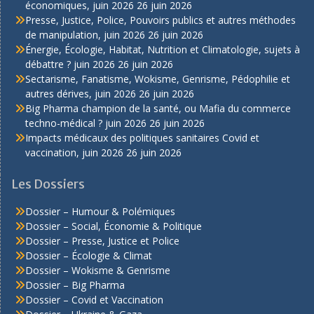
économiques, juin 2026
26 juin 2026
Presse, Justice, Police, Pouvoirs publics et autres méthodes
de manipulation, juin 2026
26 juin 2026
Énergie, Écologie, Habitat, Nutrition et Climatologie, sujets à
débattre ? juin 2026
26 juin 2026
Sectarisme, Fanatisme, Wokisme, Genrisme, Pédophilie et
autres dérives, juin 2026
26 juin 2026
Big Pharma champion de la santé, ou Mafia du commerce
techno-médical ? juin 2026
26 juin 2026
Impacts médicaux des politiques sanitaires Covid et
vaccination, juin 2026
26 juin 2026
Les Dossiers
Dossier – Humour & Polémiques
Dossier – Social, Économie & Politique
Dossier – Presse, Justice et Police
Dossier – Écologie & Climat
Dossier – Wokisme & Genrisme
Dossier – Big Pharma
Dossier – Covid et Vaccination