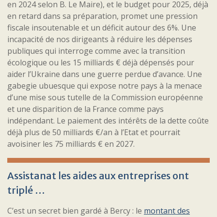
en 2024 selon B. Le Maire), et le budget pour 2025, déjà
en retard dans sa préparation, promet une pression
fiscale insoutenable et un déficit autour des 6%. Une
incapacité de nos dirigeants à réduire les dépenses
publiques qui interroge comme avec la transition
écologique ou les 15 milliards € déjà dépensés pour
aider l’Ukraine dans une guerre perdue d’avance. Une
gabegie ubuesque qui expose notre pays à la menace
d’une mise sous tutelle de la Commission européenne
et une disparition de la France comme pays
indépendant. Le paiement des intérêts de la dette coûte
déjà plus de 50 milliards €/an à l’Etat et pourrait
avoisiner les 75 milliards € en 2027.
Assistanat les aides aux entreprises ont
triplé …
C’est un secret bien gardé à Bercy : le
montant des