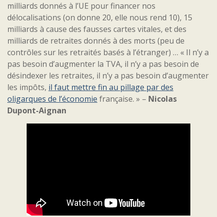
milliards donnés à l’UE pour financer nos
délocalisations (on donne 20, elle nous rend 10), 15
milliards à cause des fausses cartes vitales, et des
milliards de retraites donnés à des morts (peu de
contrôles sur les retraités basés à l’étranger) … « Il n’y a
pas besoin d’augmenter la TVA, il n’y a pas besoin de
désindexer les retraites, il n’y a pas besoin d’augmenter
les impôts,
il faut mettre fin au pillage par des
oligarques de l’économie
française. » –
Nicolas
Dupont-Aignan