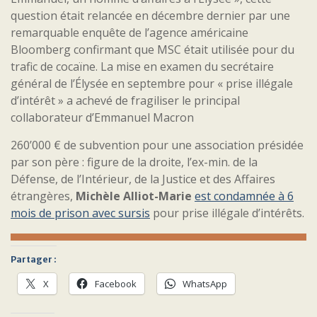
question était relancée en décembre dernier par une
remarquable enquête de l’agence américaine
Bloomberg confirmant que MSC était utilisée pour du
trafic de cocaïne. La mise en examen du secrétaire
général de l’Élysée en septembre pour « prise illégale
d’intérêt » a achevé de fragiliser le principal
collaborateur d’Emmanuel Macron
260’000 € de subvention pour une association présidée
par son père : figure de la droite, l’ex-min. de la
Défense, de l’Intérieur, de la Justice et des Affaires
étrangères,
Michèle Alliot-Marie
est condamnée à 6
mois de prison avec sursis
pour prise illégale d’intérêts.
Partager :
X
Facebook
WhatsApp