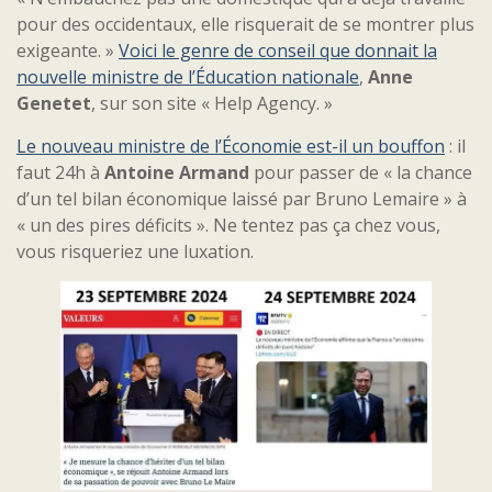
pour des occidentaux, elle risquerait de se montrer plus
exigeante. »
Voici le genre de conseil que donnait la
nouvelle ministre de l’Éducation nationale
,
Anne
Genetet
, sur son site « Help Agency. »
Le nouveau ministre de l’Économie est-il un bouffon
: il
faut 24h à
Antoine Armand
pour passer de « la chance
d’un tel bilan économique laissé par Bruno Lemaire » à
« un des pires déficits ». Ne tentez pas ça chez vous,
vous risqueriez une luxation.