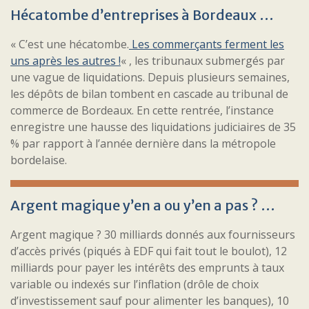
Hécatombe d’entreprises à Bordeaux …
« C’est une hécatombe.
Les commerçants ferment les
uns après les autres !
« , les tribunaux submergés par
une vague de liquidations. Depuis plusieurs semaines,
les dépôts de bilan tombent en cascade au tribunal de
commerce de Bordeaux. En cette rentrée, l’instance
enregistre une hausse des liquidations judiciaires de 35
% par rapport à l’année dernière dans la métropole
bordelaise.
Argent magique y’en a ou y’en a pas ? …
Argent magique ? 30 milliards donnés aux fournisseurs
d’accès privés (piqués à EDF qui fait tout le boulot), 12
milliards pour payer les intérêts des emprunts à taux
variable ou indexés sur l’inflation (drôle de choix
d’investissement sauf pour alimenter les banques), 10