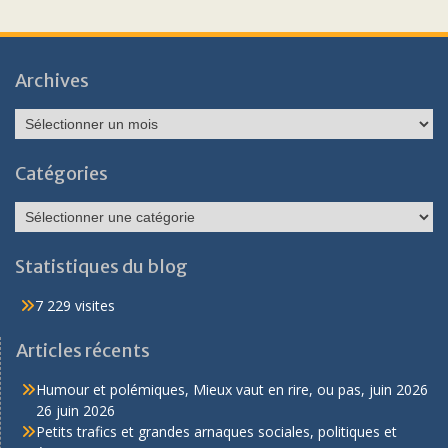
Archives
Archives
Catégories
Catégories
Statistiques du blog
7 229 visites
Articles récents
Humour et polémiques, Mieux vaut en rire, ou pas, juin 2026
26 juin 2026
Petits trafics et grandes arnaques sociales, politiques et