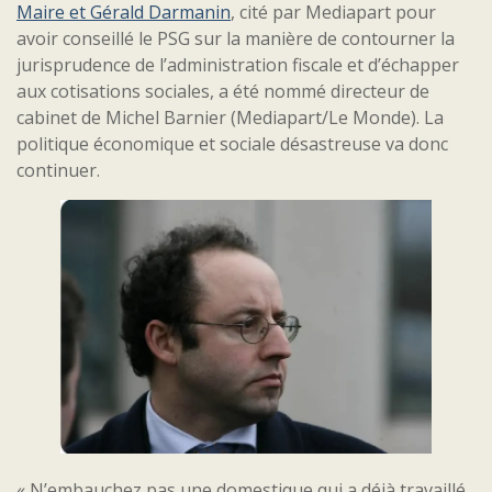
Maire et Gérald Darmanin
, cité par Mediapart pour
avoir conseillé le PSG sur la manière de contourner la
jurisprudence de l’administration fiscale et d’échapper
aux cotisations sociales, a été nommé directeur de
cabinet de Michel Barnier (Mediapart/Le Monde). La
politique économique et sociale désastreuse va donc
continuer.
« N’embauchez pas une domestique qui a déjà travaillé