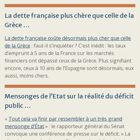
La dette française plus chère que celle de la
Grèce …
La dette française coûte désormais plus cher que celle
de la Grèce
: faut-il s’inquiéter ? C’est inédit : les taux
d’emprunt à 5 ans de la France sur les marchés
financiers ont dépassé ceux de la Grèce. Plus signifiant
encore, ceux à 10 ans de l’Espagne sont désormais, eux
aussi, moins chers.
Mensonges de l’Etat sur la réalité du déficit
public …
«
Tout cela va finir par ressembler à un très grand
mensonge d’État
» : le rapporteur général du Sénat
convoque une conférence de presse sur le déficit. « La