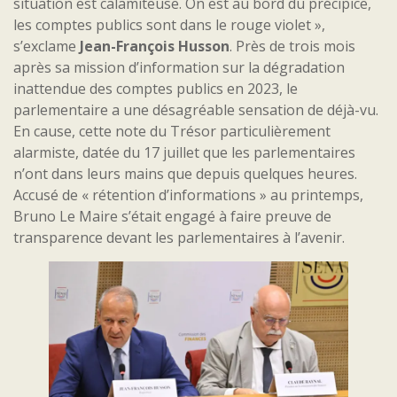
situation est calamiteuse. On est au bord du précipice,
les comptes publics sont dans le rouge violet »,
s’exclame
Jean-François Husson
. Près de trois mois
après sa mission d’information sur la dégradation
inattendue des comptes publics en 2023, le
parlementaire a une désagréable sensation de déjà-vu.
En cause, cette note du Trésor particulièrement
alarmiste, datée du 17 juillet que les parlementaires
n’ont dans leurs mains que depuis quelques heures.
Accusé de « rétention d’informations » au printemps,
Bruno Le Maire s’était engagé à faire preuve de
transparence devant les parlementaires à l’avenir.