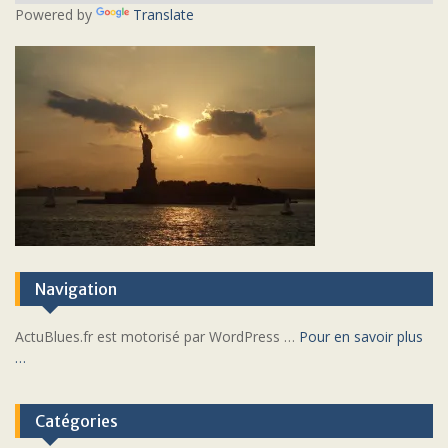
Powered by
Translate
Navigation
ActuBlues.fr est motorisé par WordPress …
Pour en savoir plus
…
Catégories