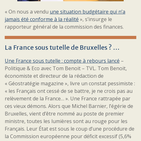
« On nous a vendu
une situation budgétaire qui n’a
jamais été conforme à la réalité
», s’insurge le
rapporteur général de la commission des finances.
La France sous tutelle de Bruxelles ? …
Une France sous tutelle : compte à rebours lancé
–
Politique & Eco avec Tom Benoit – TVL. Tom Benoit,
économiste et directeur de la rédaction de
« Géostratégie magazine », livre un constat pessimiste :
« les Français ont cessé de se battre, je ne crois pas au
relèvement de la France… ». Une France rattrapée par
ces vieux démons. Alors que Michel Barnier, l’égérie de
Bruxelles, vient d’être nommé au poste de premier
ministre, toutes les lumières sont au rouge pour les
Français. Leur État est sous le coup d’une procédure de
la Commission européenne pour déficit excessif (5,6%