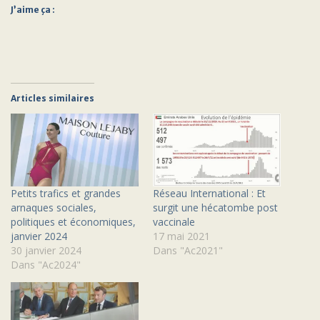
J’aime ça :
Articles similaires
Petits trafics et grandes
Réseau International : Et
arnaques sociales,
surgit une hécatombe post
politiques et économiques,
vaccinale
janvier 2024
17 mai 2021
30 janvier 2024
Dans "Ac2021"
Dans "Ac2024"