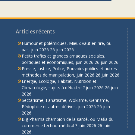
Articles récents
Humour et polémiques, Mieux vaut en rire, ou
pas, juin 2026
26 juin 2026
Petits trafics et grandes arnaques sociales,
politiques et économiques, juin 2026
26 juin 2026
Presse, Justice, Police, Pouvoirs publics et autres
méthodes de manipulation, juin 2026
26 juin 2026
Énergie, Écologie, Habitat, Nutrition et
Climatologie, sujets à débattre ? juin 2026
26 juin
2026
Sectarisme, Fanatisme, Wokisme, Genrisme,
Pédophilie et autres dérives, juin 2026
26 juin
2026
Big Pharma champion de la santé, ou Mafia du
commerce techno-médical ? juin 2026
26 juin
2026