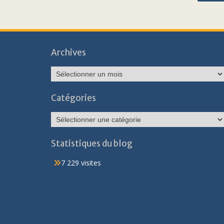
Archives
Archives
Catégories
Catégories
Statistiques du blog
7 229 visites