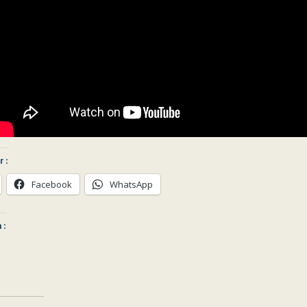
 :
Facebook
WhatsApp
 :