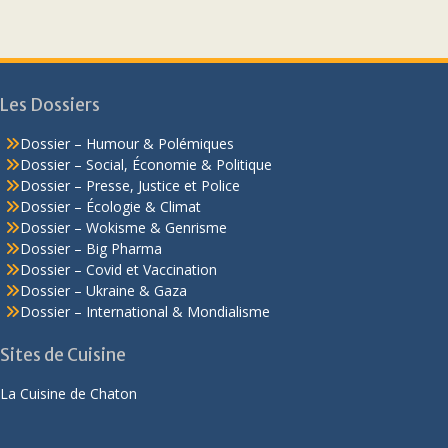
Les Dossiers
Dossier – Humour & Polémiques
Dossier – Social, Économie & Politique
Dossier – Presse, Justice et Police
Dossier – Écologie & Climat
Dossier – Wokisme & Genrisme
Dossier – Big Pharma
Dossier – Covid et Vaccination
Dossier – Ukraine & Gaza
Dossier – International & Mondialisme
Sites de Cuisine
La Cuisine de Chaton