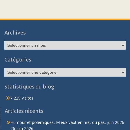
Archives
Archives
Catégories
Catégories
Statistiques du blog
7 229 visites
Articles récents
Humour et polémiques, Mieux vaut en rire, ou pas, juin 2026
26 juin 2026