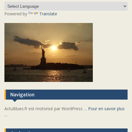
Powered by
Translate
Navigation
ActuBlues.fr est motorisé par WordPress …
Pour en savoir plus
…