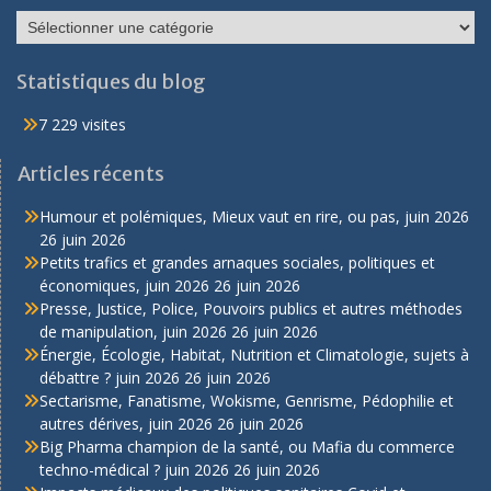
Catégories
Statistiques du blog
7 229 visites
Articles récents
Humour et polémiques, Mieux vaut en rire, ou pas, juin 2026
26 juin 2026
Petits trafics et grandes arnaques sociales, politiques et
économiques, juin 2026
26 juin 2026
Presse, Justice, Police, Pouvoirs publics et autres méthodes
de manipulation, juin 2026
26 juin 2026
Énergie, Écologie, Habitat, Nutrition et Climatologie, sujets à
débattre ? juin 2026
26 juin 2026
Sectarisme, Fanatisme, Wokisme, Genrisme, Pédophilie et
autres dérives, juin 2026
26 juin 2026
Big Pharma champion de la santé, ou Mafia du commerce
techno-médical ? juin 2026
26 juin 2026