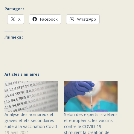
Partager :
X
Facebook
WhatsApp
J’aime ça :
Articles similaires
Analyse des nombreux et
Selon des experts israéliens
graves effets secondaires
et européens, les vaccins
suite à la vaccination Covid
contre le COVID-19
19 avril 2021
stimulent la création de