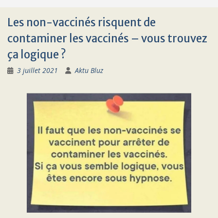
Les non-vaccinés risquent de
contaminer les vaccinés – vous trouvez
ça logique ?
3 juillet 2021
Aktu Bluz