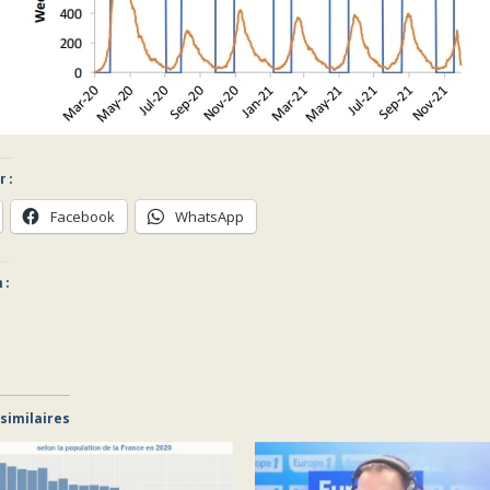
 :
Facebook
WhatsApp
 :
 similaires