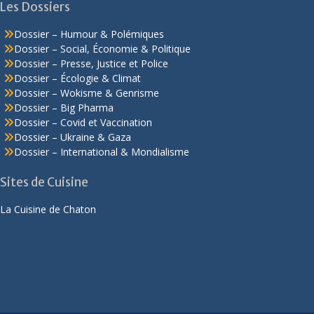
Les Dossiers
Dossier – Humour & Polémiques
Dossier – Social, Économie & Politique
Dossier – Presse, Justice et Police
Dossier – Écologie & Climat
Dossier – Wokisme & Genrisme
Dossier – Big Pharma
Dossier – Covid et Vaccination
Dossier – Ukraine & Gaza
Dossier – International & Mondialisme
Sites de Cuisine
La Cuisine de Chaton