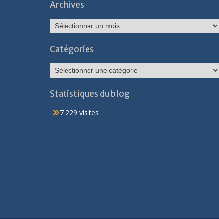
Archives
Archives
Catégories
Catégories
Statistiques du blog
7 229 visites