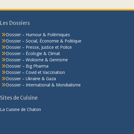
Les Dossiers
Dossier – Humour & Polémiques
Dossier – Social, Économie & Politique
Dossier – Presse, Justice et Police
Dossier – Écologie & Climat
Dossier – Wokisme & Genrisme
Dossier – Big Pharma
Dossier – Covid et Vaccination
Dossier – Ukraine & Gaza
Dossier – International & Mondialisme
Sites de Cuisine
La Cuisine de Chaton