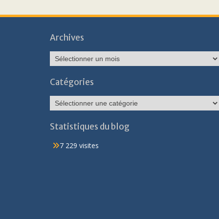
Archives
Archives
Catégories
Catégories
Statistiques du blog
7 229 visites