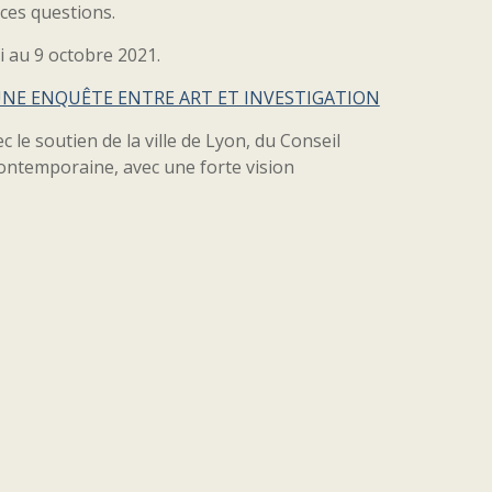
ces questions.
i au 9 octobre 2021.
UNE ENQUÊTE ENTRE ART ET INVESTIGATION
 le soutien de la ville de Lyon, du Conseil
ontemporaine, avec une forte vision