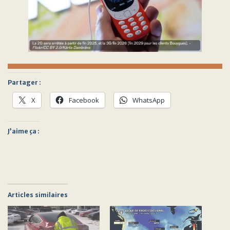
Partager :
X
Facebook
WhatsApp
J’aime ça :
Articles similaires