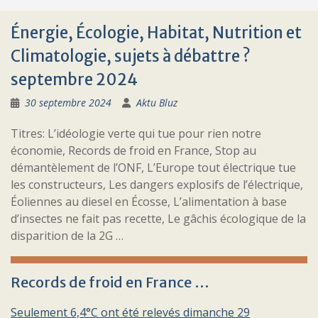
Énergie, Écologie, Habitat, Nutrition et
Climatologie, sujets à débattre ?
septembre 2024
30 septembre 2024
Aktu Bluz
Titres: L’idéologie verte qui tue pour rien notre
économie, Records de froid en France, Stop au
démantèlement de l’ONF, L’Europe tout électrique tue
les constructeurs, Les dangers explosifs de l’électrique,
Éoliennes au diesel en Écosse, L’alimentation à base
d’insectes ne fait pas recette, Le gâchis écologique de la
disparition de la 2G …
Records de froid en France …
Seulement 6,4°C ont été relevés dimanche 29