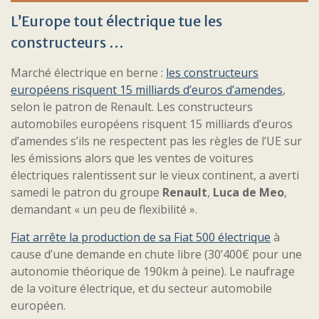
L’Europe tout électrique tue les
constructeurs …
Marché électrique en berne :
les constructeurs
européens risquent 15 milliards d’euros d’amendes
,
selon le patron de Renault. Les constructeurs
automobiles européens risquent 15 milliards d’euros
d’amendes s’ils ne respectent pas les règles de l’UE sur
les émissions alors que les ventes de voitures
électriques ralentissent sur le vieux continent, a averti
samedi le patron du groupe
Renault
,
Luca de Meo
,
demandant « un peu de flexibilité ».
Fiat arrête la production de sa Fiat 500 électrique
à
cause d’une demande en chute libre (30’400€ pour une
autonomie théorique de 190km à peine). Le naufrage
de la voiture électrique, et du secteur automobile
européen.