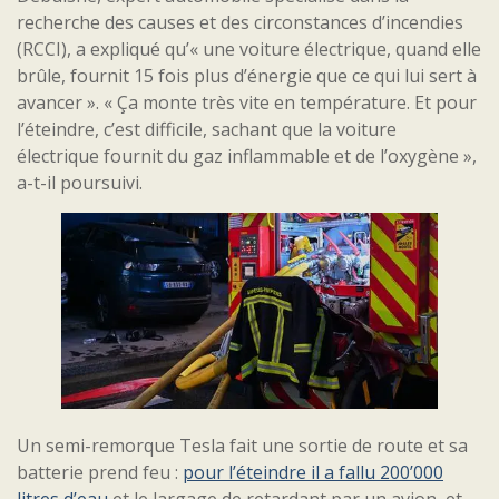
recherche des causes et des circonstances d’incendies
(RCCI), a expliqué qu’« une voiture électrique, quand elle
brûle, fournit 15 fois plus d’énergie que ce qui lui sert à
avancer ». « Ça monte très vite en température. Et pour
l’éteindre, c’est difficile, sachant que la voiture
électrique fournit du gaz inflammable et de l’oxygène »,
a-t-il poursuivi.
Un semi-remorque Tesla fait une sortie de route et sa
batterie prend feu :
pour l’éteindre il a fallu 200’000