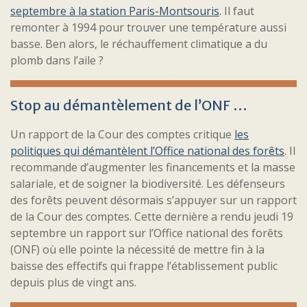
septembre à la station Paris-Montsouris
. Il faut
remonter à 1994 pour trouver une température aussi
basse. Ben alors, le réchauffement climatique a du
plomb dans l’aile ?
Stop au démantèlement de l’ONF …
Un rapport de la Cour des comptes critique
les
politiques qui démantèlent l’Office national des forêts
. Il
recommande d’augmenter les financements et la masse
salariale, et de soigner la biodiversité. Les défenseurs
des forêts peuvent désormais s’appuyer sur un rapport
de la Cour des comptes. Cette dernière a rendu jeudi 19
septembre un rapport sur l’Office national des forêts
(ONF) où elle pointe la nécessité de mettre fin à la
baisse des effectifs qui frappe l’établissement public
depuis plus de vingt ans.