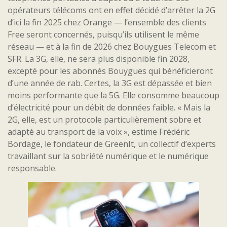
opérateurs télécoms ont en effet décidé d’arrêter la 2G
d’ici la fin 2025 chez Orange — l’ensemble des clients
Free seront concernés, puisqu’ils utilisent le même
réseau — et à la fin de 2026 chez Bouygues Telecom et
SFR. La 3G, elle, ne sera plus disponible fin 2028,
excepté pour les abonnés Bouygues qui bénéficieront
d’une année de rab. Certes, la 3G est dépassée et bien
moins performante que la 5G. Elle consomme beaucoup
d’électricité pour un débit de données faible. « Mais la
2G, elle, est un protocole particulièrement sobre et
adapté au transport de la voix », estime Frédéric
Bordage, le fondateur de GreenIt, un collectif d’experts
travaillant sur la sobriété numérique et le numérique
responsable.