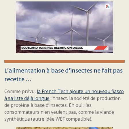
L’alimentation à base d’insectes ne fait pas
recette …
Comme prévu,
la French Tech ajoute un nouveau fiasco
à sa liste déjà longue
: Ynsect, la société de production
de protéine à base d’insectes. Eh oui : les
consommateurs n’en veulent pas, comme la viande
synthétique (autre idée WEF compatible).