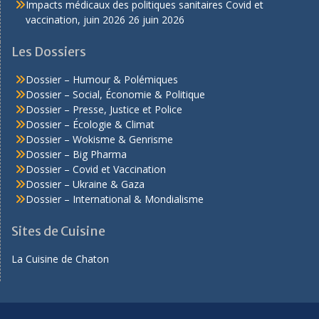
Impacts médicaux des politiques sanitaires Covid et
vaccination, juin 2026
26 juin 2026
Les Dossiers
Dossier – Humour & Polémiques
Dossier – Social, Économie & Politique
Dossier – Presse, Justice et Police
Dossier – Écologie & Climat
Dossier – Wokisme & Genrisme
Dossier – Big Pharma
Dossier – Covid et Vaccination
Dossier – Ukraine & Gaza
Dossier – International & Mondialisme
Sites de Cuisine
La Cuisine de Chaton