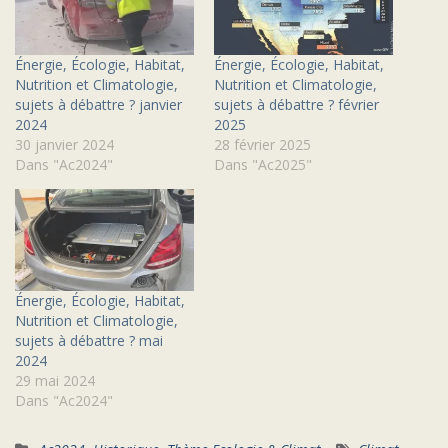
Énergie, Écologie, Habitat,
Énergie, Écologie, Habitat,
Nutrition et Climatologie,
Nutrition et Climatologie,
sujets à débattre ? janvier
sujets à débattre ? février
2024
2025
30 janvier 2024
28 février 2025
Dans "Ac2024"
Dans "Ac2025"
Énergie, Écologie, Habitat,
Nutrition et Climatologie,
sujets à débattre ? mai
2024
29 mai 2024
Dans "Ac2024"