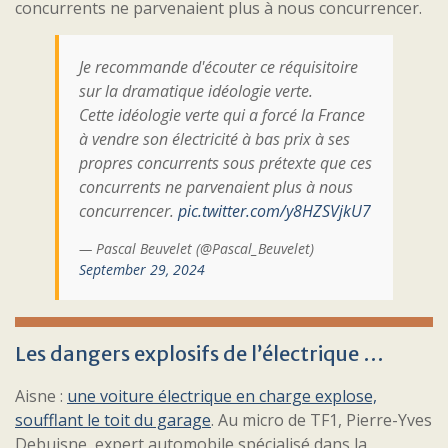
concurrents ne parvenaient plus à nous concurrencer.
Je recommande d'écouter ce réquisitoire
sur la dramatique idéologie verte.
Cette idéologie verte qui a forcé la France
à vendre son électricité à bas prix à ses
propres concurrents sous prétexte que ces
concurrents ne parvenaient plus à nous
concurrencer.
pic.twitter.com/y8HZSVjkU7
— Pascal Beuvelet (@Pascal_Beuvelet)
September 29, 2024
Les dangers explosifs de l’électrique …
Aisne :
une voiture électrique en charge explose,
soufflant le toit du garage
. Au micro de TF1, Pierre-Yves
Debuisne, expert automobile spécialisé dans la