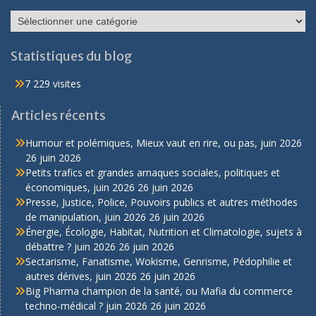
Catégories
Statistiques du blog
7 229 visites
Articles récents
Humour et polémiques, Mieux vaut en rire, ou pas, juin 2026
26 juin 2026
Petits trafics et grandes arnaques sociales, politiques et
économiques, juin 2026
26 juin 2026
Presse, Justice, Police, Pouvoirs publics et autres méthodes
de manipulation, juin 2026
26 juin 2026
Énergie, Écologie, Habitat, Nutrition et Climatologie, sujets à
débattre ? juin 2026
26 juin 2026
Sectarisme, Fanatisme, Wokisme, Genrisme, Pédophilie et
autres dérives, juin 2026
26 juin 2026
Big Pharma champion de la santé, ou Mafia du commerce
techno-médical ? juin 2026
26 juin 2026