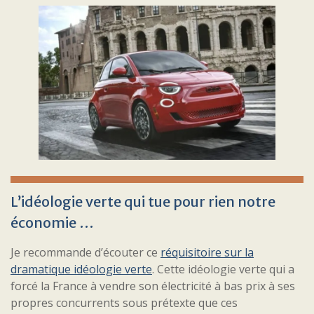
L’idéologie verte qui tue pour rien notre
économie …
Je recommande d’écouter ce
réquisitoire sur la
dramatique idéologie verte
. Cette idéologie verte qui a
forcé la France à vendre son électricité à bas prix à ses
propres concurrents sous prétexte que ces