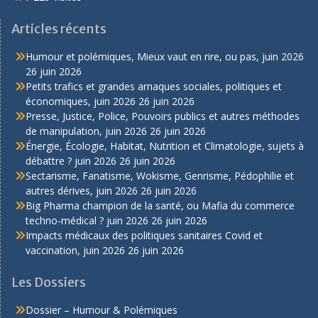
Articles récents
Humour et polémiques, Mieux vaut en rire, ou pas, juin 2026
26 juin 2026
Petits trafics et grandes arnaques sociales, politiques et
économiques, juin 2026
26 juin 2026
Presse, Justice, Police, Pouvoirs publics et autres méthodes
de manipulation, juin 2026
26 juin 2026
Énergie, Écologie, Habitat, Nutrition et Climatologie, sujets à
débattre ? juin 2026
26 juin 2026
Sectarisme, Fanatisme, Wokisme, Genrisme, Pédophilie et
autres dérives, juin 2026
26 juin 2026
Big Pharma champion de la santé, ou Mafia du commerce
techno-médical ? juin 2026
26 juin 2026
Impacts médicaux des politiques sanitaires Covid et
vaccination, juin 2026
26 juin 2026
Les Dossiers
Dossier – Humour & Polémiques