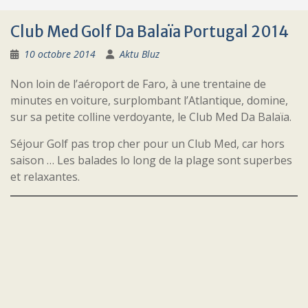
Club Med Golf Da Balaïa Portugal 2014
10 octobre 2014
Aktu Bluz
Non loin de l’aéroport de Faro, à une trentaine de
minutes en voiture, surplombant l’Atlantique, domine,
sur sa petite colline verdoyante, le Club Med Da Balaïa.
Séjour Golf pas trop cher pour un Club Med, car hors
saison … Les balades lo long de la plage sont superbes
et relaxantes.