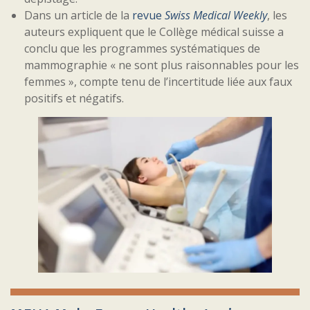
Dans un article de la
revue
Swiss Medical Weekly
, les
auteurs expliquent que le Collège médical suisse a
conclu que les programmes systématiques de
mammographie « ne sont plus raisonnables pour les
femmes », compte tenu de l’incertitude liée aux faux
positifs et négatifs.