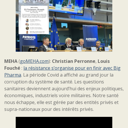
MEHA
(
goMEHA.com
):
Christian Perronne
,
Louis
Fouché
:
la résistance s’organise pour en finir avec Big
Pharma
. La période Covid a affiché au grand jour la
corruption du système de santé. Les questions
sanitaires deviennent aujourd’hui des enjeux politiques,
économiques, industriels voire militaires. Notre santé
nous échappe, elle est gérée par des entités privés et
supra-nationaux pour des intérêts privés.