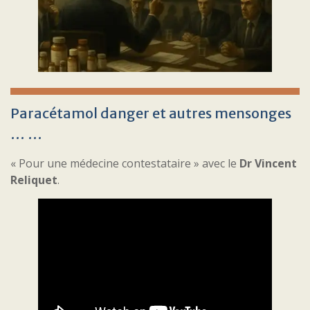
Paracétamol danger et autres mensonges
… …
« Pour une médecine contestataire » avec le
Dr Vincent
Reliquet
.