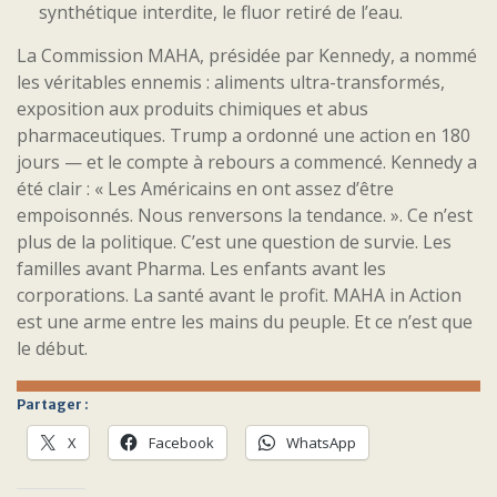
synthétique interdite, le fluor retiré de l’eau.
La Commission MAHA, présidée par Kennedy, a nommé
les véritables ennemis : aliments ultra-transformés,
exposition aux produits chimiques et abus
pharmaceutiques. Trump a ordonné une action en 180
jours — et le compte à rebours a commencé. Kennedy a
été clair : « Les Américains en ont assez d’être
empoisonnés. Nous renversons la tendance. ». Ce n’est
plus de la politique. C’est une question de survie. Les
familles avant Pharma. Les enfants avant les
corporations. La santé avant le profit. MAHA in Action
est une arme entre les mains du peuple. Et ce n’est que
le début.
Partager :
X
Facebook
WhatsApp