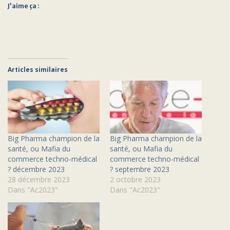
J’aime ça :
Articles similaires
Big Pharma champion de la
Big Pharma champion de la
santé, ou Mafia du
santé, ou Mafia du
commerce techno-médical
commerce techno-médical
? décembre 2023
? septembre 2023
28 décembre 2023
2 octobre 2023
Dans "Ac2023"
Dans "Ac2023"