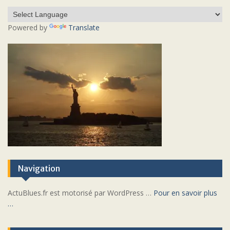
Powered by
Translate
Navigation
ActuBlues.fr est motorisé par WordPress …
Pour en savoir plus
…