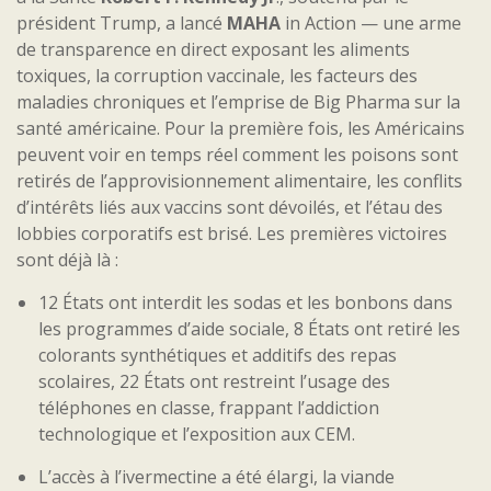
président Trump, a lancé
MAHA
in Action — une arme
de transparence en direct exposant les aliments
toxiques, la corruption vaccinale, les facteurs des
maladies chroniques et l’emprise de Big Pharma sur la
santé américaine. Pour la première fois, les Américains
peuvent voir en temps réel comment les poisons sont
retirés de l’approvisionnement alimentaire, les conflits
d’intérêts liés aux vaccins sont dévoilés, et l’étau des
lobbies corporatifs est brisé. Les premières victoires
sont déjà là :
12 États ont interdit les sodas et les bonbons dans
les programmes d’aide sociale, 8 États ont retiré les
colorants synthétiques et additifs des repas
scolaires, 22 États ont restreint l’usage des
téléphones en classe, frappant l’addiction
technologique et l’exposition aux CEM.
L’accès à l’ivermectine a été élargi, la viande