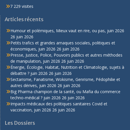
7 229 visites
Articles récents
Humour et polémiques, Mieux vaut en rire, ou pas, juin 2026
26 juin 2026
Petits trafics et grandes arnaques sociales, politiques et
économiques, juin 2026
26 juin 2026
Presse, Justice, Police, Pouvoirs publics et autres méthodes
de manipulation, juin 2026
26 juin 2026
Énergie, Écologie, Habitat, Nutrition et Climatologie, sujets à
débattre ? juin 2026
26 juin 2026
Sectarisme, Fanatisme, Wokisme, Genrisme, Pédophilie et
autres dérives, juin 2026
26 juin 2026
Big Pharma champion de la santé, ou Mafia du commerce
techno-médical ? juin 2026
26 juin 2026
Impacts médicaux des politiques sanitaires Covid et
vaccination, juin 2026
26 juin 2026
Les Dossiers