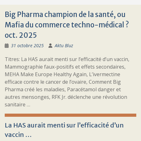
Big Pharma champion de la santé, ou
Mafia du commerce techno-médical ?
oct. 2025
31 octobre 2025
Aktu Bluz
Titres: La HAS aurait menti sur l’efficacité d’un vaccin,
Mammographie faux-positifs et effets secondaires,
MEHA Make Europe Healthy Again, L’ivermectine
efficace contre le cancer de l’ovaire, Comment Big
Pharma créé les maladies, Paracétamol danger et
autres mensonges, RFK Jr. déclenche une révolution
sanitaire …
La HAS aurait menti sur l’efficacité d’un
vaccin …