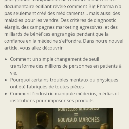
documentaire édifiant révèle comment Big Pharma n’a
pas seulement créé des médicaments… mais aussi des
maladies pour les vendre. Des critères de diagnostic
élargis, des campagnes marketing agressives, et des
milliards de bénéfices engrangés pendant que la
confiance en la médecine s’effondre. Dans notre nouvel
article, vous allez découvrir:
Comment un simple changement de seuil
transforme des millions de personnes en patients à
vie.
Pourquoi certains troubles mentaux ou physiques
ont été fabriqués de toutes pièces.
Comment l’industrie manipule médecins, médias et
institutions pour imposer ses produits.