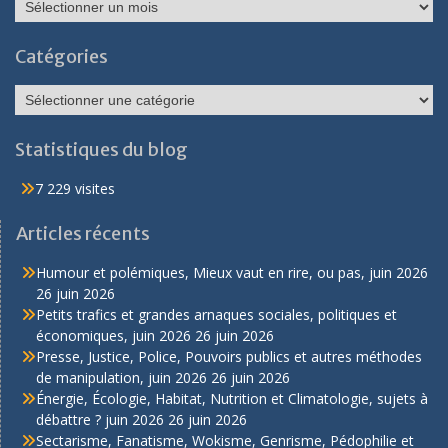
Archives
Catégories
Catégories
Statistiques du blog
7 229 visites
Articles récents
Humour et polémiques, Mieux vaut en rire, ou pas, juin 2026
26 juin 2026
Petits trafics et grandes arnaques sociales, politiques et
économiques, juin 2026
26 juin 2026
Presse, Justice, Police, Pouvoirs publics et autres méthodes
de manipulation, juin 2026
26 juin 2026
Énergie, Écologie, Habitat, Nutrition et Climatologie, sujets à
débattre ? juin 2026
26 juin 2026
Sectarisme, Fanatisme, Wokisme, Genrisme, Pédophilie et