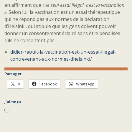
en affirmant que «
le seul essai illégal, c’est la vaccination
»
. Selon lui, la vaccination est un essai thérapeutique
qui ne répond pas aux normes de la déclaration
d’Helsinki, qui stipule que les gens doivent pouvoir
donner un consentement éclairé sans être pénalisés
s’ils ne consentent pas.
didier-raoult-la-vaccination-est-un-essai-illegal-
contrevenant-aux-normes-dhelsinki/
Partager :
X
Facebook
WhatsApp
J’aime ça :
Chargement…