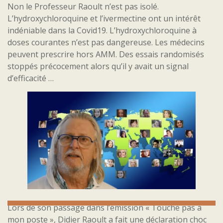
Non le Professeur Raoult n’est pas isolé.
L’hydroxychloroquine et l’ivermectine ont un intérêt
indéniable dans la Covid19. L’hydroxychloroquine à
doses courantes n’est pas dangereuse. Les médecins
peuvent prescrire hors AMM. Des essais randomisés
stoppés précocement alors qu’il y avait un signal
d’efficacité …
Lors de son passage dans l’émission « Touche pas à
mon poste », Didier Raoult a fait une déclaration choc