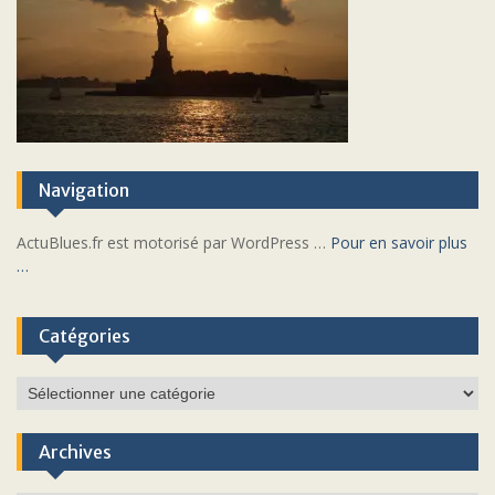
Navigation
ActuBlues.fr est motorisé par WordPress …
Pour en savoir plus
…
Catégories
Catégories
Archives