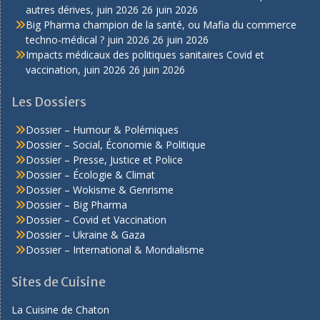
autres dérives, juin 2026
26 juin 2026
Big Pharma champion de la santé, ou Mafia du commerce
techno-médical ? juin 2026
26 juin 2026
Impacts médicaux des politiques sanitaires Covid et
vaccination, juin 2026
26 juin 2026
Les Dossiers
Dossier – Humour & Polémiques
Dossier – Social, Économie & Politique
Dossier – Presse, Justice et Police
Dossier – Écologie & Climat
Dossier – Wokisme & Genrisme
Dossier – Big Pharma
Dossier – Covid et Vaccination
Dossier – Ukraine & Gaza
Dossier – International & Mondialisme
Sites de Cuisine
La Cuisine de Chaton