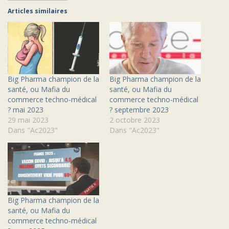
Articles similaires
Big Pharma champion de la
Big Pharma champion de la
santé, ou Mafia du
santé, ou Mafia du
commerce techno-médical
commerce techno-médical
? mai 2023
? septembre 2023
29 mai 2023
2 octobre 2023
Dans "Ac2023"
Dans "Ac2023"
Big Pharma champion de la
santé, ou Mafia du
commerce techno-médical