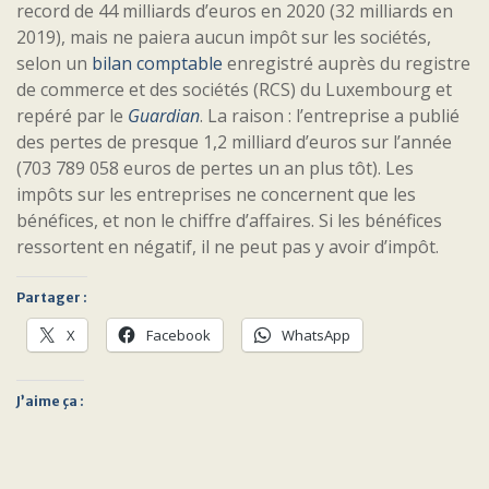
record de 44 milliards d’euros en 2020 (32 milliards en
2019), mais ne paiera aucun impôt sur les sociétés,
selon un
bilan comptable
enregistré auprès du registre
de commerce et des sociétés (RCS) du Luxembourg et
repéré par le
Guardian
. La raison : l’entreprise a publié
des pertes de presque 1,2 milliard d’euros sur l’année
(703 789 058 euros de pertes un an plus tôt). Les
impôts sur les entreprises ne concernent que les
bénéfices, et non le chiffre d’affaires. Si les bénéfices
ressortent en négatif, il ne peut pas y avoir d’impôt.
Partager :
X
Facebook
WhatsApp
J’aime ça :