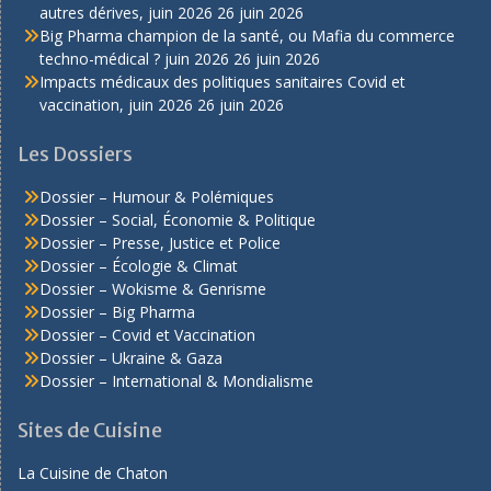
autres dérives, juin 2026
26 juin 2026
Big Pharma champion de la santé, ou Mafia du commerce
techno-médical ? juin 2026
26 juin 2026
Impacts médicaux des politiques sanitaires Covid et
vaccination, juin 2026
26 juin 2026
Les Dossiers
Dossier – Humour & Polémiques
Dossier – Social, Économie & Politique
Dossier – Presse, Justice et Police
Dossier – Écologie & Climat
Dossier – Wokisme & Genrisme
Dossier – Big Pharma
Dossier – Covid et Vaccination
Dossier – Ukraine & Gaza
Dossier – International & Mondialisme
Sites de Cuisine
La Cuisine de Chaton