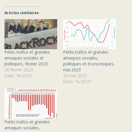
Articles similaires
Petits trafics et grandes
Petits trafics et grandes
arnaques sociales et
arnaques sociales,
politiques, février 2023
politiques et économiques,
28 février 2023
mai 2023
Dans "Ac2023"
29 mai 2023
Dans "Ac2023"
Petits trafics et grandes
arnaques sociales,