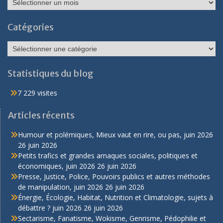
Catégories
Catégories
Statistiques du blog
7 229 visites
Articles récents
Humour et polémiques, Mieux vaut en rire, ou pas, juin 2026
26 juin 2026
Petits trafics et grandes arnaques sociales, politiques et
économiques, juin 2026
26 juin 2026
Presse, Justice, Police, Pouvoirs publics et autres méthodes
de manipulation, juin 2026
26 juin 2026
Énergie, Écologie, Habitat, Nutrition et Climatologie, sujets à
débattre ? juin 2026
26 juin 2026
Sectarisme, Fanatisme, Wokisme, Genrisme, Pédophilie et