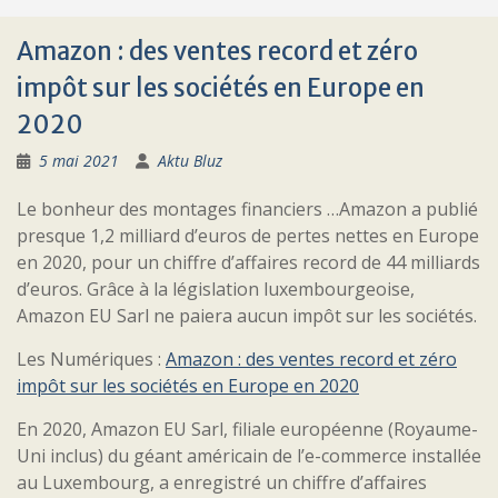
Amazon : des ventes record et zéro
impôt sur les sociétés en Europe en
2020
5 mai 2021
Aktu Bluz
Le bonheur des montages financiers …Amazon a publié
presque 1,2 milliard d’euros de pertes nettes en Europe
en 2020, pour un chiffre d’affaires record de 44 milliards
d’euros. Grâce à la législation luxembourgeoise,
Amazon EU Sarl ne paiera aucun impôt sur les sociétés.
Les Numériques :
Amazon : des ventes record et zéro
impôt sur les sociétés en Europe en 2020
En 2020, Amazon EU Sarl, filiale européenne (Royaume-
Uni inclus) du géant américain de l’e-commerce installée
au Luxembourg, a enregistré un chiffre d’affaires