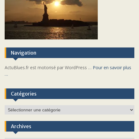
Navigation
ActuBlues.fr est motorisé par WordPress …
Pour en savoir plus
…
Catégories
Catégories
Archives